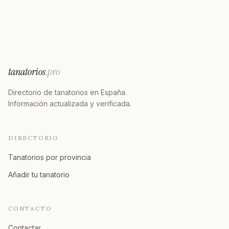
tanatorios
.pro
Directorio de tanatorios en España.
Información actualizada y verificada.
DIRECTORIO
Tanatorios por provincia
Añadir tu tanatorio
CONTACTO
Contactar