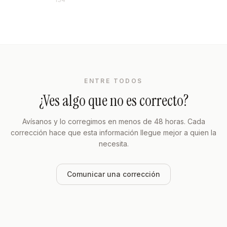
ENTRE TODOS
¿Ves algo que no es correcto?
Avísanos y lo corregimos en menos de 48 horas. Cada
corrección hace que esta información llegue mejor a quien la
necesita.
Comunicar una corrección