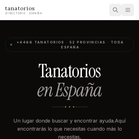
tanatorios
DIRECTORIO · ESPAÑA
+4466
TANATORIOS · 52 PROVINCIAS · TODA
ESPAÑA
Tanatorios
en España
✦ ✦ ✦
Un lugar donde buscar y encontrar ayuda.
Aquí
encontrarás lo que necesitas cuando más lo
necesitas.