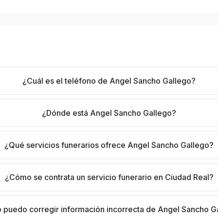
¿Cuál es el teléfono de Angel Sancho Gallego?
¿Dónde está Angel Sancho Gallego?
¿Qué servicios funerarios ofrece Angel Sancho Gallego?
¿Cómo se contrata un servicio funerario en Ciudad Real?
puedo corregir información incorrecta de Angel Sancho G