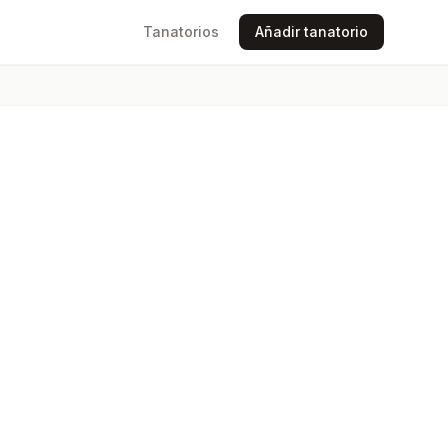
Tanatorios
Añadir tanatorio