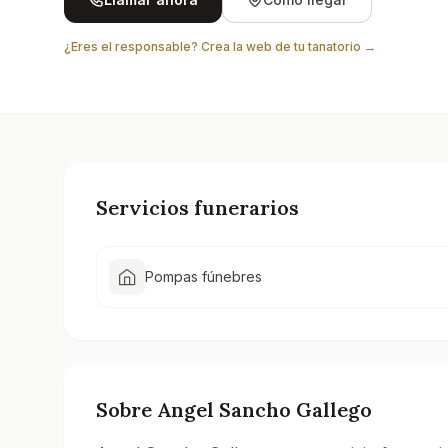
¿Eres el responsable? Crea la web de tu tanatorio →
Servicios funerarios
Pompas fúnebres
Sobre
Angel Sancho Gallego