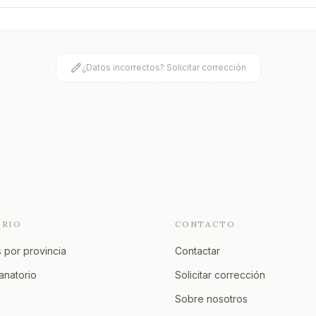
¿Datos incorrectos? Solicitar corrección
ORIO
CONTACTO
 por provincia
Contactar
tanatorio
Solicitar corrección
Sobre nosotros