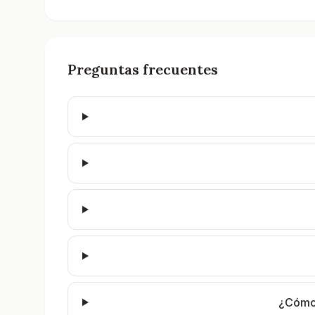
Preguntas frecuentes
¿Cómo 