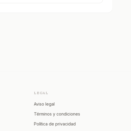
LEGAL
Aviso legal
Términos y condiciones
Política de privacidad