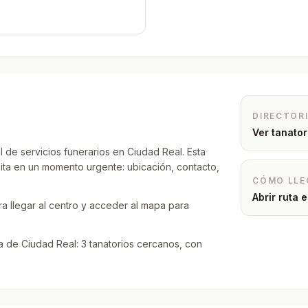
DIRECTOR
Ver tanato
l de servicios funerarios en Ciudad Real. Esta
sita en un momento urgente: ubicación, contacto,
CÓMO LLE
Abrir ruta
a llegar al centro y acceder al mapa para
 de Ciudad Real: 3 tanatorios cercanos, con