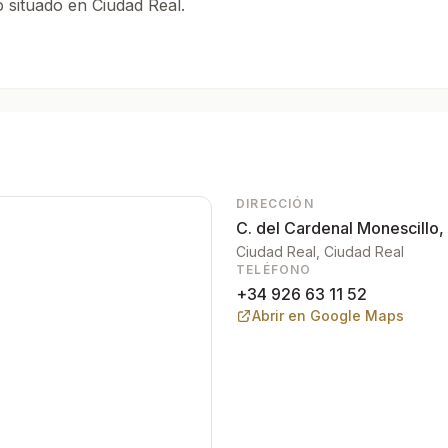
 situado en Ciudad Real.
Real.
DIRECCIÓN
C. del Cardenal Monescillo,
Ciudad Real
, Ciudad Real
TELÉFONO
+34 926 63 11 52
Abrir en Google Maps