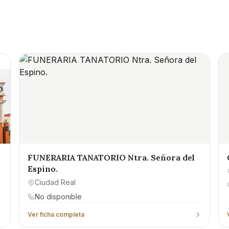
FUNERARIA TANATORIO Ntra. Señora del
Espino.
Ciudad Real
No disponible
Ver ficha completa