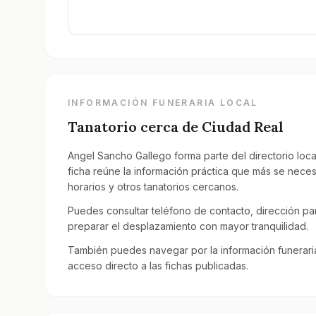
INFORMACIÓN FUNERARIA LOCAL
Tanatorio cerca de
Ciudad Real
Angel Sancho Gallego forma parte del directorio loca
ficha reúne la información práctica que más se nece
horarios y otros tanatorios cercanos.
Puedes consultar teléfono de contacto, dirección par
preparar el desplazamiento con mayor tranquilidad.
También puedes navegar por la información funeraria
acceso directo a las fichas publicadas.