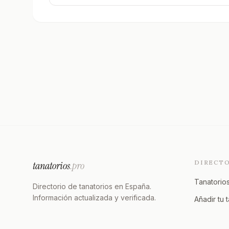
DIRECT
tanatorios
.pro
Tanatorios
Directorio de tanatorios en España.
Información actualizada y verificada.
Añadir tu 