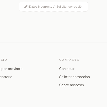
¿Datos incorrectos? Solicitar corrección
ORIO
CONTACTO
 por provincia
Contactar
tanatorio
Solicitar corrección
Sobre nosotros