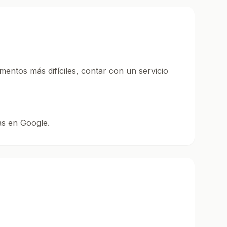
omentos más difíciles, contar con un servicio
as en Google.