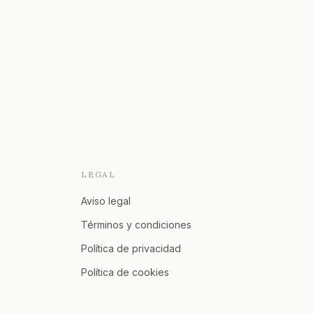
LEGAL
Aviso legal
Términos y condiciones
Política de privacidad
Política de cookies