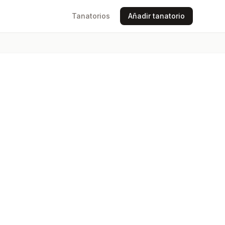
Tanatorios
Añadir tanatorio