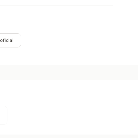
oficial