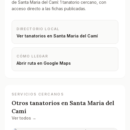
de Santa Maria del Camí: 1 tanatorio cercano, con
acceso directo a las fichas publicadas.
DIRECTORIO LOCAL
Ver tanatorios en
Santa Maria del Camí
CÓMO LLEGAR
Abrir ruta en Google Maps
SERVICIOS CERCANOS
Otros tanatorios en
Santa Maria del
Camí
Ver todos →