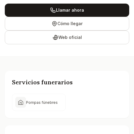
Llamar ahora
Cómo llegar
Web oficial
Servicios funerarios
Pompas fúnebres