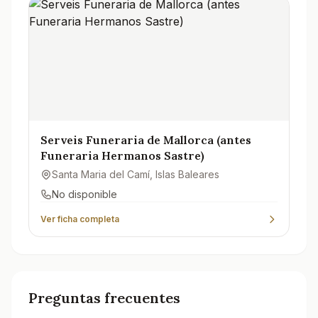
Serveis Funeraria de Mallorca (antes
Funeraria Hermanos Sastre)
Santa Maria del Camí
, Islas Baleares
No disponible
Ver ficha completa
Preguntas frecuentes