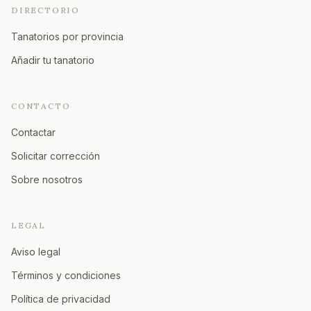
DIRECTORIO
Tanatorios por provincia
Añadir tu tanatorio
CONTACTO
Contactar
Solicitar corrección
Sobre nosotros
LEGAL
Aviso legal
Términos y condiciones
Política de privacidad