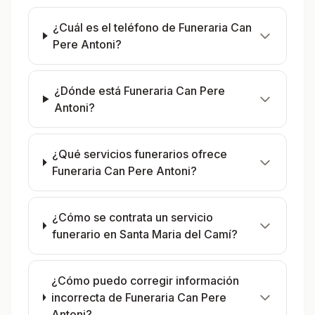
¿Cuál es el teléfono de Funeraria Can
Pere Antoni?
¿Dónde está Funeraria Can Pere
Antoni?
¿Qué servicios funerarios ofrece
Funeraria Can Pere Antoni?
¿Cómo se contrata un servicio
funerario en Santa Maria del Camí?
¿Cómo puedo corregir información
incorrecta de Funeraria Can Pere
Antoni?