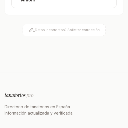
¿Datos incorrectos? Solicitar corrección
tanatorios
.pro
Directorio de tanatorios en España.
Información actualizada y verificada.