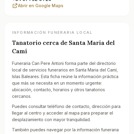
Abrir en Google Maps
INFORMACIÓN FUNERARIA LOCAL
Tanatorio cerca de
Santa Maria del
Camí
Funeraria Can Pere Antoni forma parte del directorio
local de servicios funerarios en Santa Maria del Camí,
Islas Baleares. Esta ficha reúne la información práctica
que más se necesita en un momento urgente:
ubicación, contacto, horarios y otros tanatorios
cercanos.
Puedes consultar teléfono de contacto, dirección para
llegar al centro y acceder al mapa para preparar el
desplazamiento con mayor tranquilidad.
También puedes navegar por la información funeraria