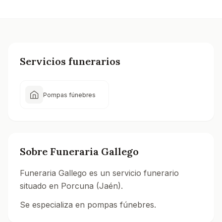
Servicios funerarios
Pompas fúnebres
Sobre
Funeraria Gallego
Funeraria Gallego es un servicio funerario
situado en Porcuna (Jaén).
Se especializa en pompas fúnebres.