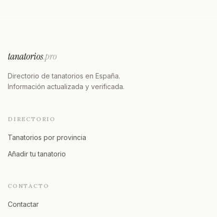
tanatorios
.pro
Directorio de tanatorios en España.
Información actualizada y verificada.
DIRECTORIO
Tanatorios por provincia
Añadir tu tanatorio
CONTACTO
Contactar