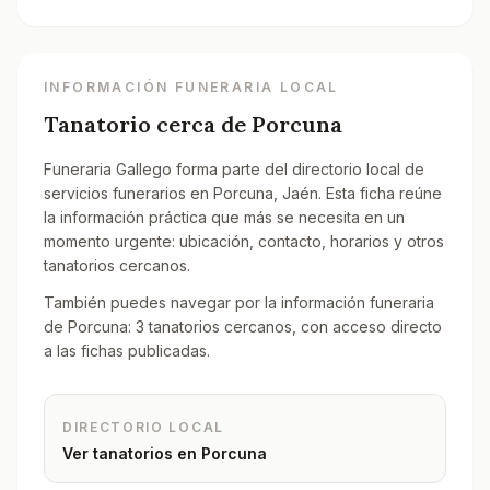
INFORMACIÓN FUNERARIA LOCAL
Tanatorio cerca de
Porcuna
Funeraria Gallego forma parte del directorio local de
servicios funerarios en Porcuna, Jaén. Esta ficha reúne
la información práctica que más se necesita en un
momento urgente: ubicación, contacto, horarios y otros
tanatorios cercanos.
También puedes navegar por la información funeraria
de Porcuna: 3 tanatorios cercanos, con acceso directo
a las fichas publicadas.
DIRECTORIO LOCAL
Ver tanatorios en
Porcuna