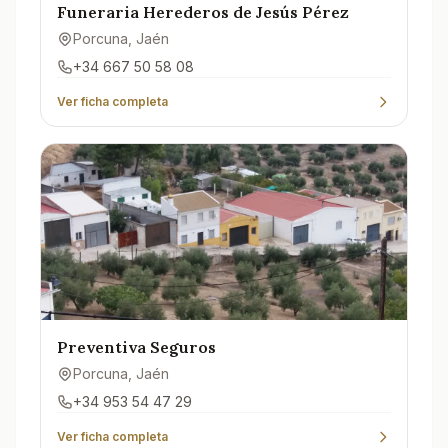
Funeraria Herederos de Jesús Pérez
Porcuna
, Jaén
+34 667 50 58 08
Ver ficha completa
Preventiva Seguros
Porcuna
, Jaén
+34 953 54 47 29
Ver ficha completa