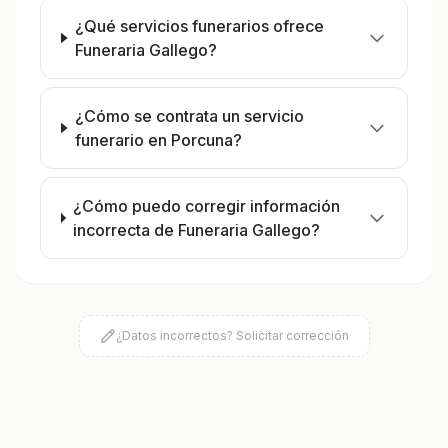
¿Qué servicios funerarios ofrece
Funeraria Gallego?
¿Cómo se contrata un servicio
funerario en Porcuna?
¿Cómo puedo corregir información
incorrecta de Funeraria Gallego?
¿Datos incorrectos? Solicitar corrección