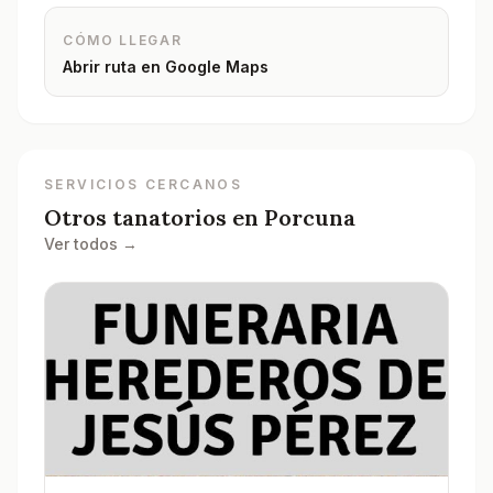
CÓMO LLEGAR
Abrir ruta en Google Maps
SERVICIOS CERCANOS
Otros tanatorios en
Porcuna
Ver todos →