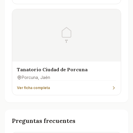
T
Tanatorio Ciudad de Porcuna
Porcuna
, Jaén
Ver ficha completa
Preguntas frecuentes