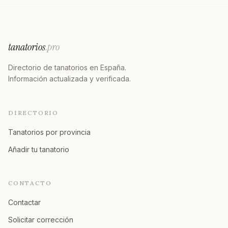
tanatorios
.pro
Directorio de tanatorios en España.
Información actualizada y verificada.
DIRECTORIO
Tanatorios por provincia
Añadir tu tanatorio
CONTACTO
Contactar
Solicitar corrección