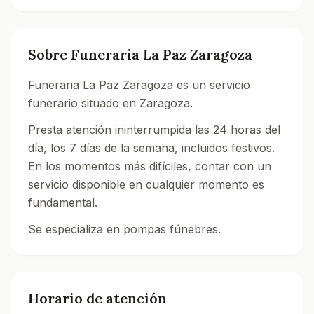
Sobre
Funeraria La Paz Zaragoza
Funeraria La Paz Zaragoza es un servicio
funerario situado en Zaragoza.
Presta atención ininterrumpida las 24 horas del
día, los 7 días de la semana, incluidos festivos.
En los momentos más difíciles, contar con un
servicio disponible en cualquier momento es
fundamental.
Se especializa en pompas fúnebres.
Consulta el directorio de tanatorios en Zaragoza.
Horario de atención