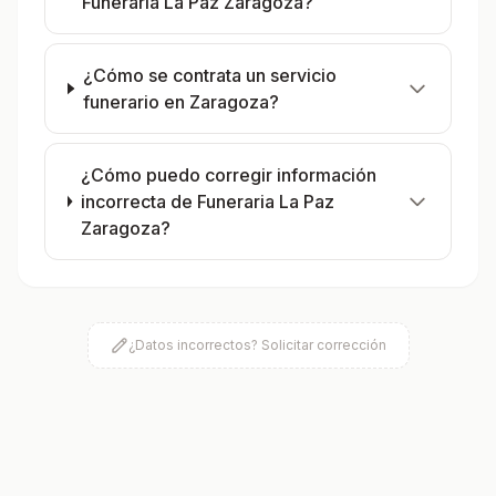
Funeraria La Paz Zaragoza?
¿Cómo se contrata un servicio
funerario en Zaragoza?
¿Cómo puedo corregir información
incorrecta de Funeraria La Paz
Zaragoza?
¿Datos incorrectos? Solicitar corrección