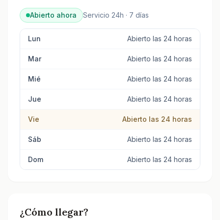
Abierto ahora
Servicio 24h · 7 días
Lun
Abierto las 24 horas
Mar
Abierto las 24 horas
Mié
Abierto las 24 horas
Jue
Abierto las 24 horas
Vie
Abierto las 24 horas
Sáb
Abierto las 24 horas
Dom
Abierto las 24 horas
¿Cómo llegar?