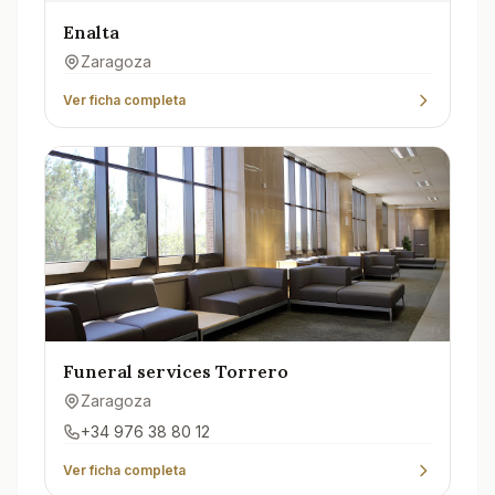
Enalta
Zaragoza
Ver ficha completa
Funeral services Torrero
Zaragoza
+34 976 38 80 12
Ver ficha completa