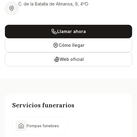
C. de la Batalla de Almansa, 9, 4ºD
Llamar ahora
Cómo llegar
Web oficial
Servicios funerarios
Pompas fúnebres