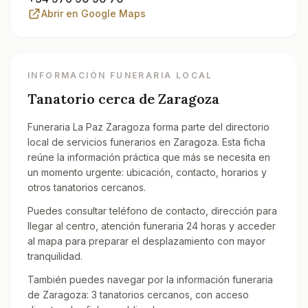
Abrir en Google Maps
INFORMACIÓN FUNERARIA LOCAL
Tanatorio cerca de
Zaragoza
Funeraria La Paz Zaragoza forma parte del directorio
local de servicios funerarios en Zaragoza. Esta ficha
reúne la información práctica que más se necesita en
un momento urgente: ubicación, contacto, horarios y
otros tanatorios cercanos.
Puedes consultar teléfono de contacto, dirección para
llegar al centro, atención funeraria 24 horas y acceder
al mapa para preparar el desplazamiento con mayor
tranquilidad.
También puedes navegar por la información funeraria
de Zaragoza: 3 tanatorios cercanos, con acceso