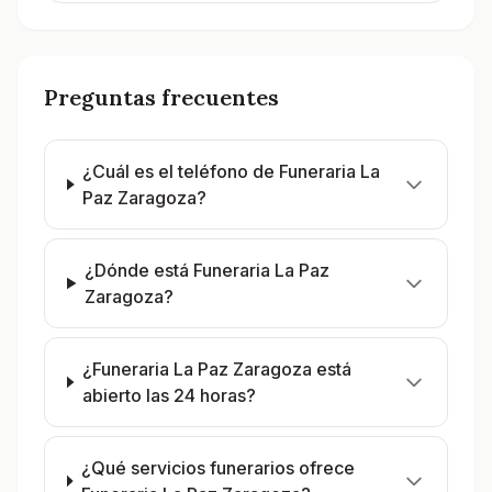
Preguntas frecuentes
¿Cuál es el teléfono de Funeraria La
Paz Zaragoza?
¿Dónde está Funeraria La Paz
Zaragoza?
¿Funeraria La Paz Zaragoza está
abierto las 24 horas?
¿Qué servicios funerarios ofrece