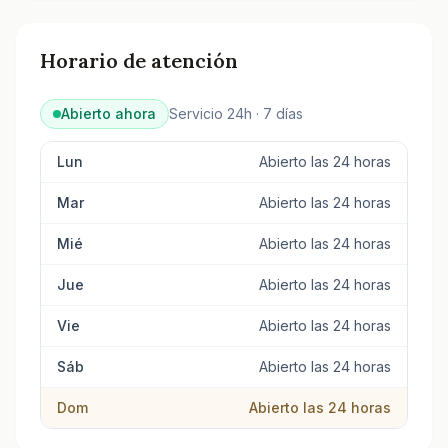
Horario de atención
Abierto ahora
Servicio 24h · 7 días
Lun
Abierto las 24 horas
Mar
Abierto las 24 horas
Mié
Abierto las 24 horas
Jue
Abierto las 24 horas
Vie
Abierto las 24 horas
Sáb
Abierto las 24 horas
Dom
Abierto las 24 horas