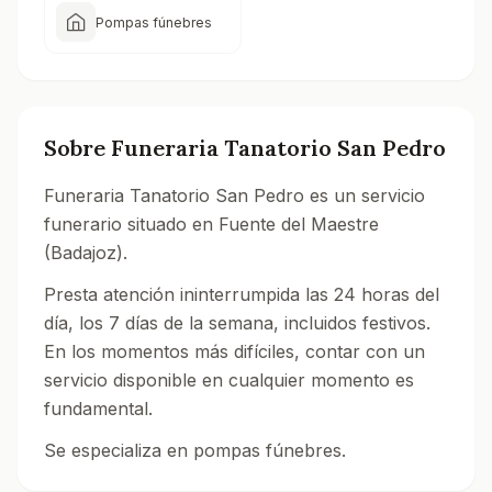
Pompas fúnebres
Sobre
Funeraria Tanatorio San Pedro
Funeraria Tanatorio San Pedro es un servicio
funerario situado en Fuente del Maestre
(Badajoz).
Presta atención ininterrumpida las 24 horas del
día, los 7 días de la semana, incluidos festivos.
En los momentos más difíciles, contar con un
servicio disponible en cualquier momento es
fundamental.
Se especializa en pompas fúnebres.
Consulta todos los tanatorios y servicios funerarios 