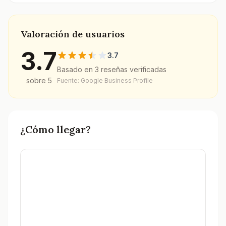
Valoración de usuarios
3.7
3.7
Basado en
3
reseñas verificadas
sobre 5
Fuente: Google Business Profile
¿Cómo llegar?