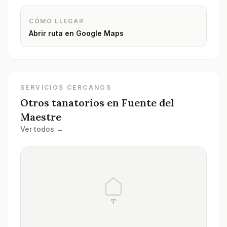
CÓMO LLEGAR
Abrir ruta en Google Maps
SERVICIOS CERCANOS
Otros tanatorios en
Fuente del
Maestre
Ver todos →
T