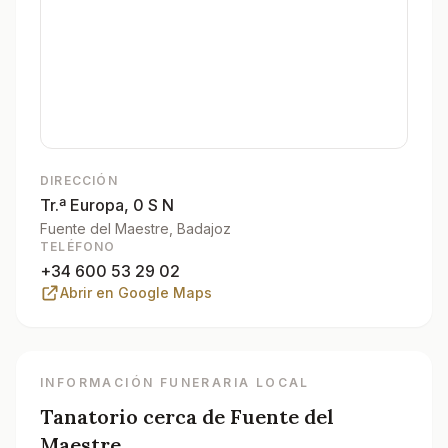
DIRECCIÓN
Tr.ª Europa, 0 S N
Fuente del Maestre
, Badajoz
TELÉFONO
+34 600 53 29 02
Abrir en Google Maps
INFORMACIÓN FUNERARIA LOCAL
Tanatorio cerca de
Fuente del
Maestre