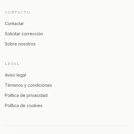
CONTACTO
Contactar
Solicitar corrección
Sobre nosotros
LEGAL
Aviso legal
Términos y condiciones
Política de privacidad
Política de cookies