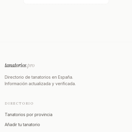
tanatorios
.pro
Directorio de tanatorios en España.
Información actualizada y verificada.
DIRECTORIO
Tanatorios por provincia
Añadir tu tanatorio