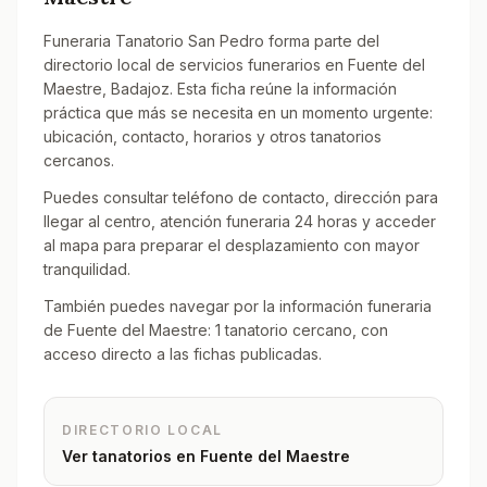
Funeraria Tanatorio San Pedro forma parte del
directorio local de servicios funerarios en Fuente del
Maestre, Badajoz. Esta ficha reúne la información
práctica que más se necesita en un momento urgente:
ubicación, contacto, horarios y otros tanatorios
cercanos.
Puedes consultar teléfono de contacto, dirección para
llegar al centro, atención funeraria 24 horas y acceder
al mapa para preparar el desplazamiento con mayor
tranquilidad.
También puedes navegar por la información funeraria
de Fuente del Maestre: 1 tanatorio cercano, con
acceso directo a las fichas publicadas.
DIRECTORIO LOCAL
Ver tanatorios en
Fuente del Maestre