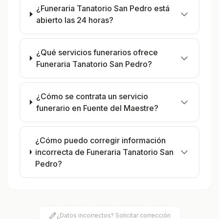
¿Funeraria Tanatorio San Pedro está
abierto las 24 horas?
¿Qué servicios funerarios ofrece
Funeraria Tanatorio San Pedro?
¿Cómo se contrata un servicio
funerario en Fuente del Maestre?
¿Cómo puedo corregir información
incorrecta de Funeraria Tanatorio San
Pedro?
¿Datos incorrectos? Solicitar corrección