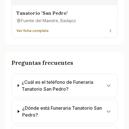
Tanatorio "San Pedro"
Fuente del Maestre
, Badajoz
Ver ficha completa
Preguntas frecuentes
¿Cuál es el teléfono de Funeraria
Tanatorio San Pedro?
¿Dónde está Funeraria Tanatorio San
Pedro?