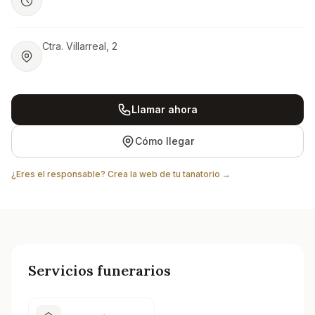
Ctra. Villarreal, 2
Llamar ahora
Cómo llegar
¿Eres el responsable? Crea la web de tu tanatorio →
Servicios funerarios