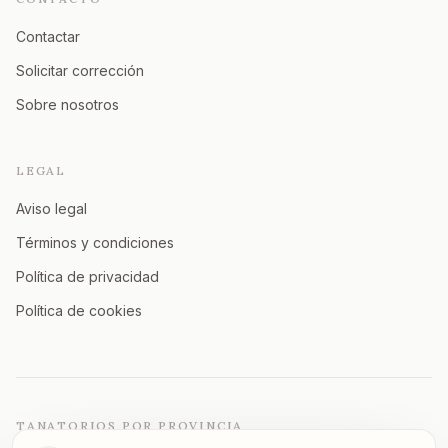
Contactar
Solicitar corrección
Sobre nosotros
LEGAL
Aviso legal
Términos y condiciones
Política de privacidad
Política de cookies
TANATORIOS POR PROVINCIA