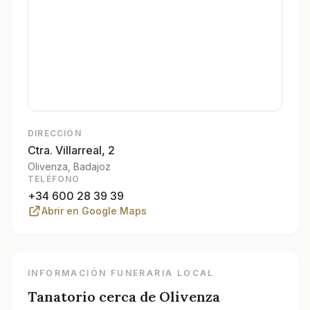
DIRECCIÓN
Ctra. Villarreal, 2
Olivenza
, Badajoz
TELÉFONO
+34 600 28 39 39
Abrir en Google Maps
INFORMACIÓN FUNERARIA LOCAL
Tanatorio cerca de
Olivenza