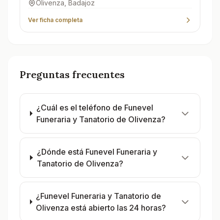
Olivenza
, Badajoz
Ver ficha completa
Preguntas frecuentes
¿Cuál es el teléfono de Funevel
Funeraria y Tanatorio de Olivenza?
¿Dónde está Funevel Funeraria y
Tanatorio de Olivenza?
¿Funevel Funeraria y Tanatorio de
Olivenza está abierto las 24 horas?