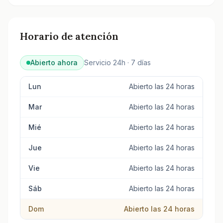
Consulta todos los tanatorios y servicios funerarios e
Horario de atención
Abierto ahora
Servicio 24h · 7 días
Lun
Abierto las 24 horas
Mar
Abierto las 24 horas
Mié
Abierto las 24 horas
Jue
Abierto las 24 horas
Vie
Abierto las 24 horas
Sáb
Abierto las 24 horas
Dom
Abierto las 24 horas