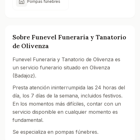
Pompas fúnebres
Sobre
Funevel Funeraria y Tanatorio
de Olivenza
Funevel Funeraria y Tanatorio de Olivenza es
un servicio funerario situado en Olivenza
(Badajoz).
Presta atención ininterrumpida las 24 horas del
día, los 7 días de la semana, incluidos festivos.
En los momentos más difíciles, contar con un
servicio disponible en cualquier momento es
fundamental.
Se especializa en pompas fúnebres.