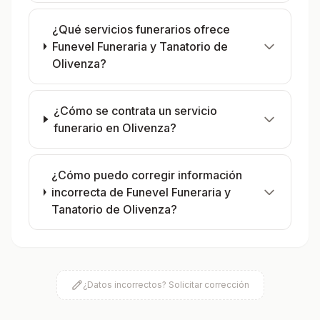
¿Qué servicios funerarios ofrece
Funevel Funeraria y Tanatorio de
Olivenza?
¿Cómo se contrata un servicio
funerario en Olivenza?
¿Cómo puedo corregir información
incorrecta de Funevel Funeraria y
Tanatorio de Olivenza?
¿Datos incorrectos? Solicitar corrección