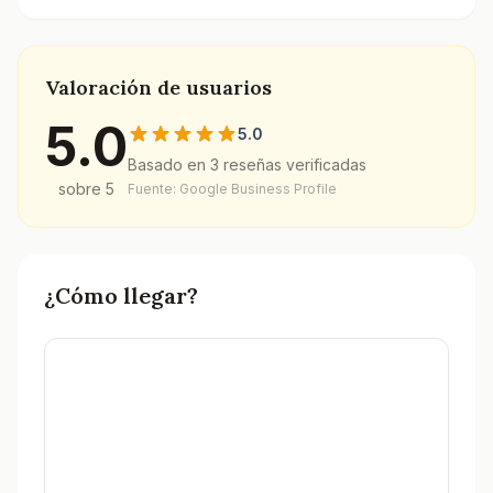
Valoración de usuarios
5.0
5.0
Basado en
3
reseñas verificadas
sobre 5
Fuente: Google Business Profile
¿Cómo llegar?