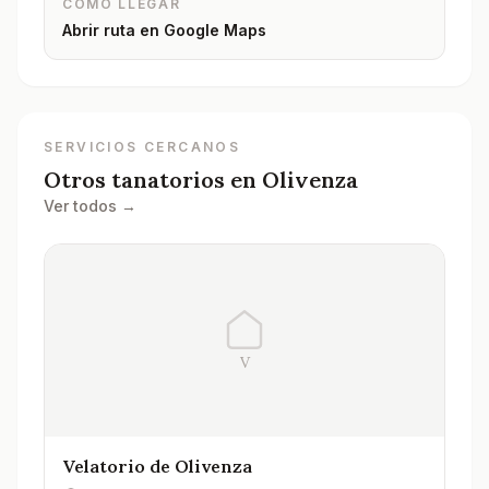
CÓMO LLEGAR
Abrir ruta en Google Maps
SERVICIOS CERCANOS
Otros tanatorios en
Olivenza
Ver todos →
V
Velatorio de Olivenza