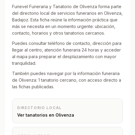
Funevel Funeraria y Tanatorio de Olivenza forma parte
del directorio local de servicios funerarios en Olivenza,
Badajoz. Esta ficha reúne la información práctica que
más se necesita en un momento urgente: ubicación,
contacto, horarios y otros tanatorios cercanos.
Puedes consultar teléfono de contacto, dirección para
llegar al centro, atención funeraria 24 horas y acceder
al mapa para preparar el desplazamiento con mayor
tranquilidad.
También puedes navegar por la información funeraria
de Olivenza: 1 tanatorio cercano, con acceso directo a
las fichas publicadas.
DIRECTORIO LOCAL
Ver tanatorios en
Olivenza