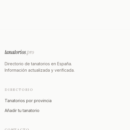
tanatorios
.pro
Directorio de tanatorios en España.
Información actualizada y verificada.
DIRECTORIO
Tanatorios por provincia
Añadir tu tanatorio
CONTACTO