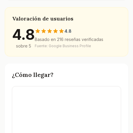
Valoración de usuarios
4.8
4.8
Basado en
216
reseñas verificadas
sobre 5
Fuente: Google Business Profile
¿Cómo llegar?