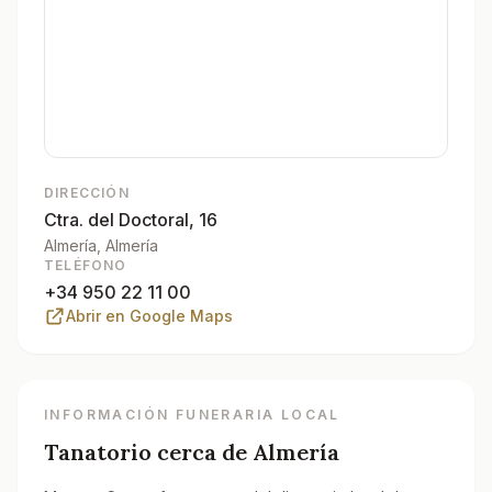
DIRECCIÓN
Ctra. del Doctoral, 16
Almería
, Almería
TELÉFONO
+34 950 22 11 00
Abrir en Google Maps
INFORMACIÓN FUNERARIA LOCAL
Tanatorio cerca de
Almería