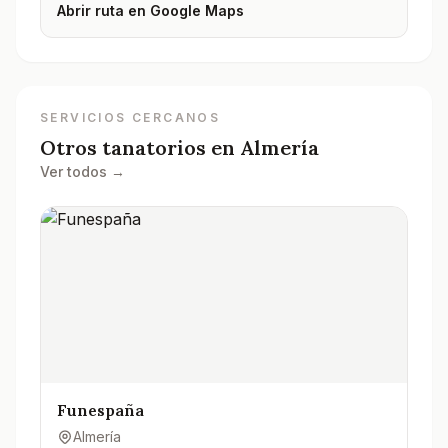
Abrir ruta en Google Maps
SERVICIOS CERCANOS
Otros tanatorios en
Almería
Ver todos →
Funespaña
Almería