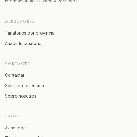
Información actualizada y verificada.
DIRECTORIO
Tanatorios por provincia
Añadir tu tanatorio
CONTACTO
Contactar
Solicitar corrección
Sobre nosotros
LEGAL
Aviso legal