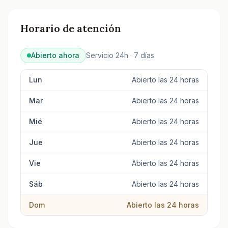
Horario de atención
Abierto ahora
Servicio 24h · 7 días
Lun
Abierto las 24 horas
Mar
Abierto las 24 horas
Mié
Abierto las 24 horas
Jue
Abierto las 24 horas
Vie
Abierto las 24 horas
Sáb
Abierto las 24 horas
Dom
Abierto las 24 horas