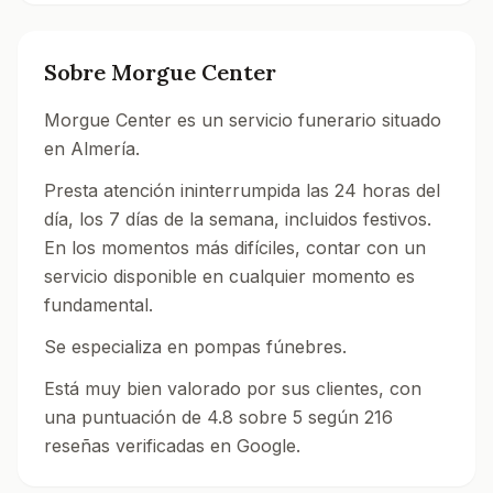
Sobre
Morgue Center
Morgue Center es un servicio funerario situado
en Almería.
Presta atención ininterrumpida las 24 horas del
día, los 7 días de la semana, incluidos festivos.
En los momentos más difíciles, contar con un
servicio disponible en cualquier momento es
fundamental.
Se especializa en pompas fúnebres.
Está muy bien valorado por sus clientes, con
una puntuación de 4.8 sobre 5 según 216
reseñas verificadas en Google.
Consulta el directorio de tanatorios en Almería.