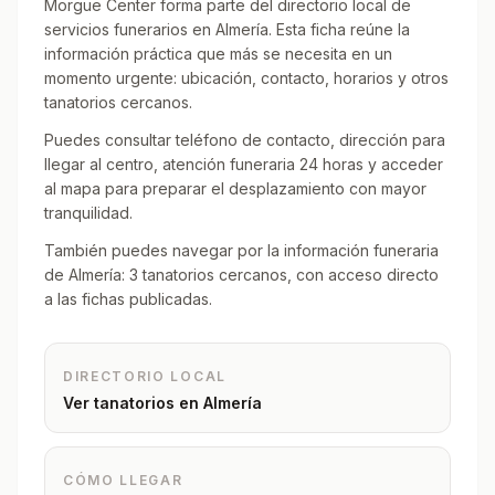
Morgue Center forma parte del directorio local de
servicios funerarios en Almería. Esta ficha reúne la
información práctica que más se necesita en un
momento urgente: ubicación, contacto, horarios y otros
tanatorios cercanos.
Puedes consultar teléfono de contacto, dirección para
llegar al centro, atención funeraria 24 horas y acceder
al mapa para preparar el desplazamiento con mayor
tranquilidad.
También puedes navegar por la información funeraria
de Almería: 3 tanatorios cercanos, con acceso directo
a las fichas publicadas.
DIRECTORIO LOCAL
Ver tanatorios en
Almería
CÓMO LLEGAR