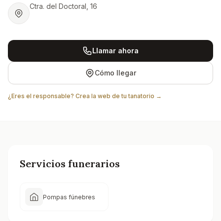
Ctra. del Doctoral, 16
Llamar ahora
Cómo llegar
¿Eres el responsable? Crea la web de tu tanatorio →
Servicios funerarios
Pompas fúnebres