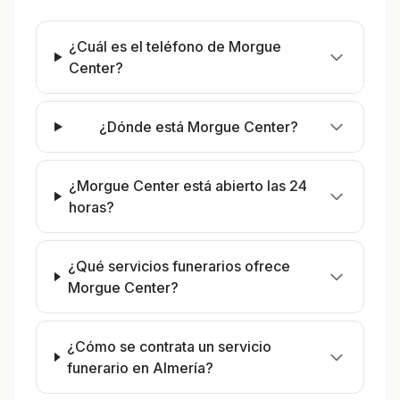
¿Cuál es el teléfono de Morgue
Center?
¿Dónde está Morgue Center?
¿Morgue Center está abierto las 24
horas?
¿Qué servicios funerarios ofrece
Morgue Center?
¿Cómo se contrata un servicio
funerario en Almería?