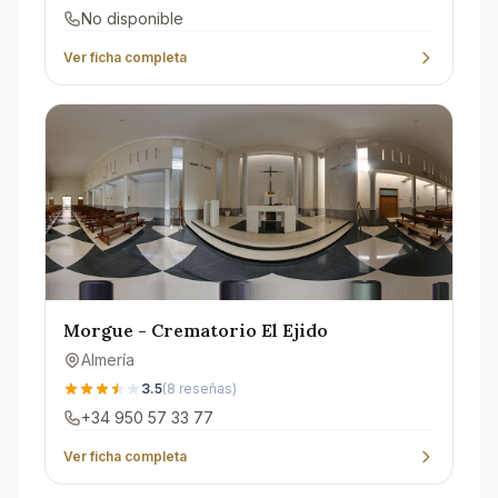
No disponible
Ver ficha completa
Morgue - Crematorio El Ejido
Almería
3.5
(
8
reseñas)
+34 950 57 33 77
Ver ficha completa