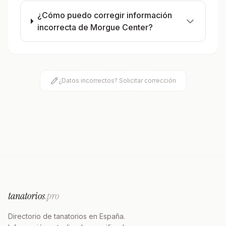
¿Cómo puedo corregir información
incorrecta de Morgue Center?
¿Datos incorrectos? Solicitar corrección
tanatorios
.pro
Directorio de tanatorios en España.