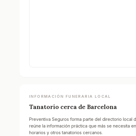
INFORMACIÓN FUNERARIA LOCAL
Tanatorio cerca de
Barcelona
Preventiva Seguros forma parte del directorio local d
reúne la información práctica que más se necesita e
horarios y otros tanatorios cercanos.