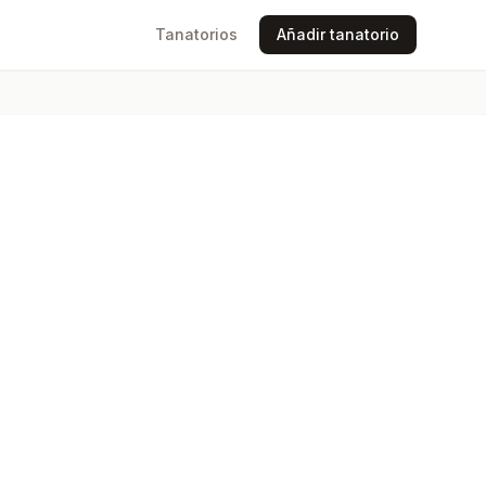
Tanatorios
Añadir tanatorio