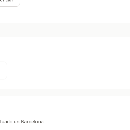
ituado en Barcelona.