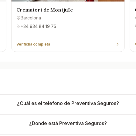
Crematori de Montjuïc
Barcelona
+34 934 84 19 75
Ver ficha completa
¿Cuál es el teléfono de Preventiva Seguros?
¿Dónde está Preventiva Seguros?