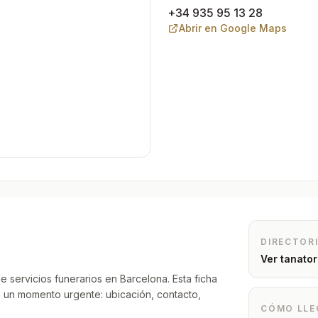
+34 935 95 13 28
Abrir en Google Maps
DIRECTOR
Ver tanato
e servicios funerarios en Barcelona. Esta ficha
n un momento urgente: ubicación, contacto,
CÓMO LLE