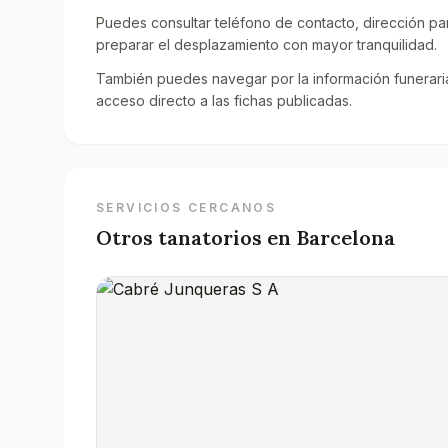
Puedes consultar teléfono de contacto, dirección par
preparar el desplazamiento con mayor tranquilidad.
También puedes navegar por la información funeraria
acceso directo a las fichas publicadas.
SERVICIOS CERCANOS
Otros tanatorios en
Barcelona