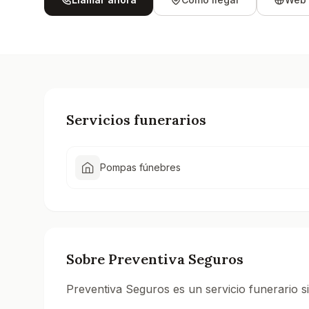
Servicios funerarios
Pompas fúnebres
Sobre
Preventiva Seguros
Preventiva Seguros es un servicio funerario s