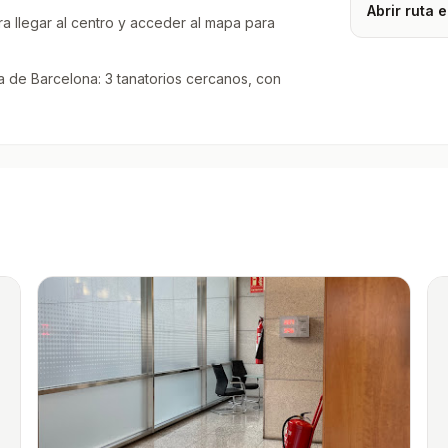
Abrir ruta
a llegar al centro y acceder al mapa para
 de Barcelona: 3 tanatorios cercanos, con