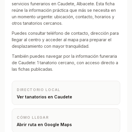
servicios funerarios en Caudete, Albacete. Esta ficha
reúne la información práctica que más se necesita en
un momento urgente: ubicación, contacto, horarios y
otros tanatorios cercanos.
Puedes consultar teléfono de contacto, dirección para
llegar al centro y acceder al mapa para preparar el
desplazamiento con mayor tranquilidad.
También puedes navegar por la información funeraria
de Caudete: 1 tanatorio cercano, con acceso directo a
las fichas publicadas.
DIRECTORIO LOCAL
Ver tanatorios en
Caudete
CÓMO LLEGAR
Abrir ruta en Google Maps