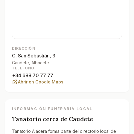
DIRECCIÓN
C. San Sebastián, 3
Caudete
, Albacete
TELÉFONO
+34 688 70 77 77
Abrir en Google Maps
INFORMACIÓN FUNERARIA LOCAL
Tanatorio cerca de
Caudete
Tanatorio Alácera forma parte del directorio local de