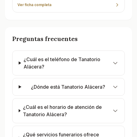
Ver ficha completa
Preguntas frecuentes
¿Cuál es el teléfono de Tanatorio
Alácera?
¿Dónde está Tanatorio Alácera?
¿Cuál es el horario de atención de
Tanatorio Alácera?
¿Qué servicios funerarios ofrece