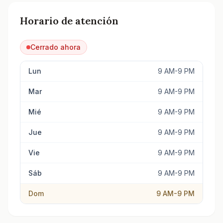
Horario de atención
Cerrado ahora
Lun
9 AM-9 PM
Mar
9 AM-9 PM
Mié
9 AM-9 PM
Jue
9 AM-9 PM
Vie
9 AM-9 PM
Sáb
9 AM-9 PM
Dom
9 AM-9 PM