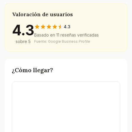
Valoración de usuarios
4.3
4.3
Basado en
11
reseñas verificadas
sobre 5
Fuente: Google Business Profile
¿Cómo llegar?