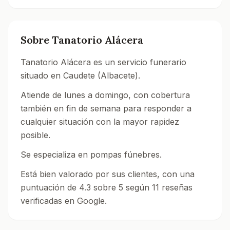
Sobre
Tanatorio Alácera
Tanatorio Alácera es un servicio funerario
situado en Caudete (Albacete).
Atiende de lunes a domingo, con cobertura
también en fin de semana para responder a
cualquier situación con la mayor rapidez
posible.
Se especializa en pompas fúnebres.
Está bien valorado por sus clientes, con una
puntuación de 4.3 sobre 5 según 11 reseñas
verificadas en Google.
Consulta todos los tanatorios y servicios funerarios 