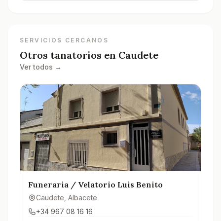
SERVICIOS CERCANOS
Otros tanatorios en
Caudete
Ver todos →
Funeraria / Velatorio Luis Benito
Caudete
, Albacete
+34 967 08 16 16