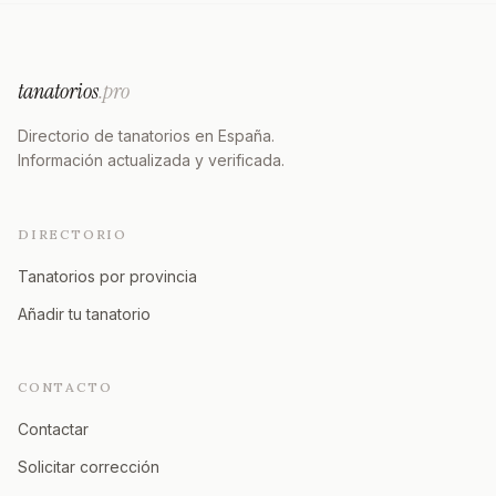
tanatorios
.pro
Directorio de tanatorios en España.
Información actualizada y verificada.
DIRECTORIO
Tanatorios por provincia
Añadir tu tanatorio
CONTACTO
Contactar
Solicitar corrección