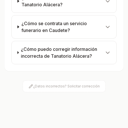
Tanatorio Alácera?
¿Cómo se contrata un servicio
funerario en Caudete?
¿Cómo puedo corregir información
incorrecta de Tanatorio Alácera?
¿Datos incorrectos? Solicitar corrección