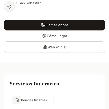
C. San Sebastián, 3
Llamar ahora
Cómo llegar
Web oficial
Servicios funerarios
Pompas fúnebres