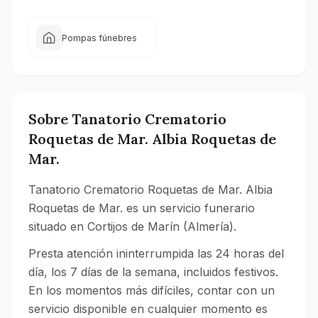
Pompas fúnebres
Sobre
Tanatorio Crematorio
Roquetas de Mar. Albia Roquetas de
Mar.
Tanatorio Crematorio Roquetas de Mar. Albia
Roquetas de Mar. es un servicio funerario
situado en Cortijos de Marín (Almería).
Presta atención ininterrumpida las 24 horas del
día, los 7 días de la semana, incluidos festivos.
En los momentos más difíciles, contar con un
servicio disponible en cualquier momento es