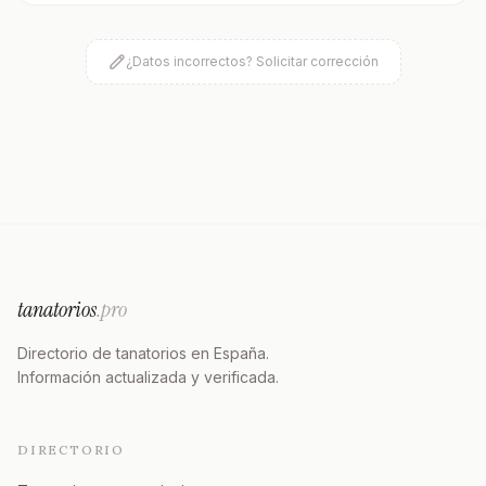
¿Datos incorrectos? Solicitar corrección
tanatorios
.pro
Directorio de tanatorios en España.
Información actualizada y verificada.
DIRECTORIO