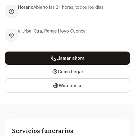
Horario
Abierto las 24 horas, todos los días
a Urba, Ctra, Paraje Hoyo Cuenca
Llamar ahora
Cómo llegar
Web oficial
Servicios funerarios