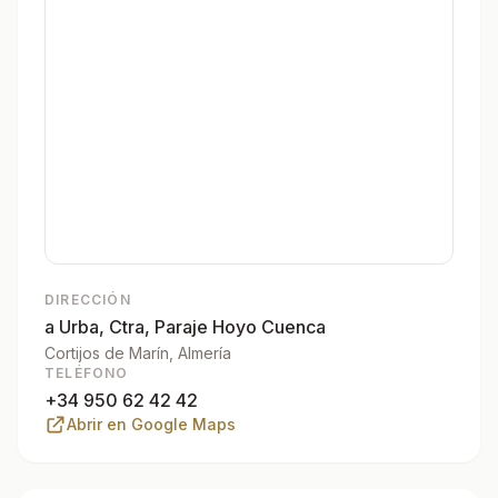
DIRECCIÓN
a Urba, Ctra, Paraje Hoyo Cuenca
Cortijos de Marín
, Almería
TELÉFONO
+34 950 62 42 42
Abrir en Google Maps