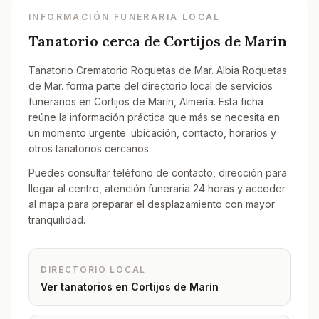
INFORMACIÓN FUNERARIA LOCAL
Tanatorio cerca de
Cortijos de Marín
Tanatorio Crematorio Roquetas de Mar. Albia Roquetas
de Mar. forma parte del directorio local de servicios
funerarios en Cortijos de Marín, Almería. Esta ficha
reúne la información práctica que más se necesita en
un momento urgente: ubicación, contacto, horarios y
otros tanatorios cercanos.
Puedes consultar teléfono de contacto, dirección para
llegar al centro, atención funeraria 24 horas y acceder
al mapa para preparar el desplazamiento con mayor
tranquilidad.
DIRECTORIO LOCAL
Ver tanatorios en
Cortijos de Marín