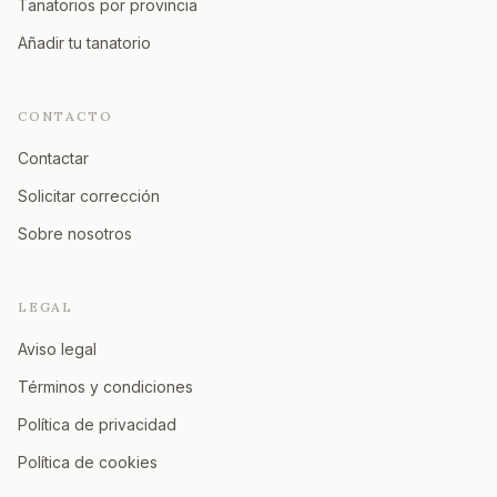
Tanatorios por provincia
Añadir tu tanatorio
CONTACTO
Contactar
Solicitar corrección
Sobre nosotros
LEGAL
Aviso legal
Términos y condiciones
Política de privacidad
Política de cookies