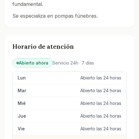
fundamental.
Se especializa en pompas fúnebres.
Consulta todos los tanatorios y servicios funerarios e
Horario de atención
Abierto ahora
Servicio 24h · 7 días
Lun
Abierto las 24 horas
Mar
Abierto las 24 horas
Mié
Abierto las 24 horas
Jue
Abierto las 24 horas
Vie
Abierto las 24 horas