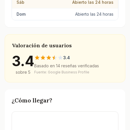
Sáb
Abierto las 24 horas
Dom
Abierto las 24 horas
Valoración de usuarios
3.4
3.4
Basado en
14
reseñas verificadas
sobre 5
Fuente: Google Business Profile
¿Cómo llegar?