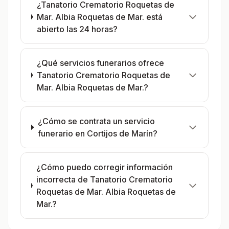
¿Tanatorio Crematorio Roquetas de
Mar. Albia Roquetas de Mar. está
abierto las 24 horas?
¿Qué servicios funerarios ofrece
Tanatorio Crematorio Roquetas de
Mar. Albia Roquetas de Mar.?
¿Cómo se contrata un servicio
funerario en Cortijos de Marín?
¿Cómo puedo corregir información
incorrecta de Tanatorio Crematorio
Roquetas de Mar. Albia Roquetas de
Mar.?