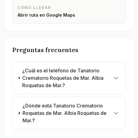
CÓMO LLEGAR
Abrir ruta en Google Maps
Preguntas frecuentes
¿Cuál es el teléfono de Tanatorio
Crematorio Roquetas de Mar. Albia
Roquetas de Mar.?
¿Dónde está Tanatorio Crematorio
Roquetas de Mar. Albia Roquetas de
Mar.?