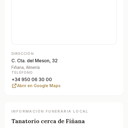
DIRECCIÓN
C. Cta. del Meson, 32
Fiñana
, Almería
TELÉFONO
+34 950 06 30 00
Abrir en Google Maps
INFORMACIÓN FUNERARIA LOCAL
Tanatorio cerca de
Fiñana