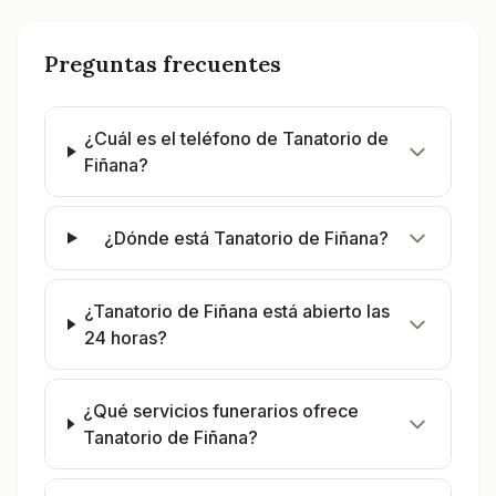
Preguntas frecuentes
¿Cuál es el teléfono de Tanatorio de
Fiñana?
¿Dónde está Tanatorio de Fiñana?
¿Tanatorio de Fiñana está abierto las
24 horas?
¿Qué servicios funerarios ofrece
Tanatorio de Fiñana?