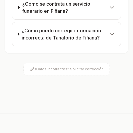
¿Cómo se contrata un servicio
funerario en Fiñana?
¿Cómo puedo corregir información
incorrecta de Tanatorio de Fiñana?
¿Datos incorrectos? Solicitar corrección