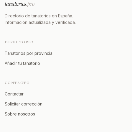
tanatorios
.pro
Directorio de tanatorios en España.
Información actualizada y verificada.
DIRECTORIO
Tanatorios por provincia
Añadir tu tanatorio
CONTACTO
Contactar
Solicitar corrección
Sobre nosotros