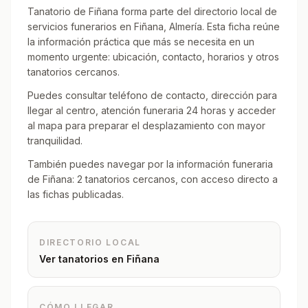
Tanatorio de Fiñana forma parte del directorio local de
servicios funerarios en Fiñana, Almería. Esta ficha reúne
la información práctica que más se necesita en un
momento urgente: ubicación, contacto, horarios y otros
tanatorios cercanos.
Puedes consultar teléfono de contacto, dirección para
llegar al centro, atención funeraria 24 horas y acceder
al mapa para preparar el desplazamiento con mayor
tranquilidad.
También puedes navegar por la información funeraria
de Fiñana: 2 tanatorios cercanos, con acceso directo a
las fichas publicadas.
DIRECTORIO LOCAL
Ver tanatorios en
Fiñana
CÓMO LLEGAR