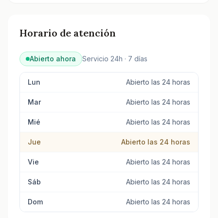
Consulta todos los tanatorios y servicios funerarios 
Horario de atención
Abierto ahora
Servicio 24h · 7 días
Lun
Abierto las 24 horas
Mar
Abierto las 24 horas
Mié
Abierto las 24 horas
Jue
Abierto las 24 horas
Vie
Abierto las 24 horas
Sáb
Abierto las 24 horas
Dom
Abierto las 24 horas