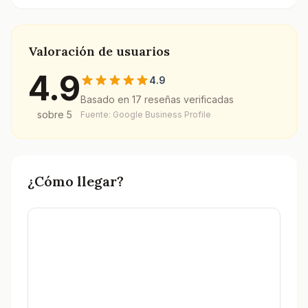
Valoración de usuarios
4.9
4.9
Basado en
17
reseñas verificadas
sobre 5
Fuente: Google Business Profile
¿Cómo llegar?