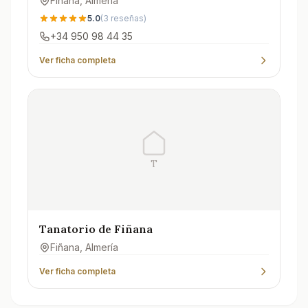
Fiñana
, Almería
5.0
(
3
reseñas)
+34 950 98 44 35
Ver ficha completa
T
Tanatorio de Fiñana
Fiñana
, Almería
Ver ficha completa