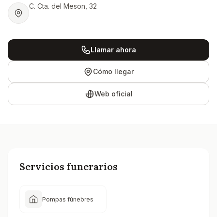
C. Cta. del Meson, 32
Llamar ahora
Cómo llegar
Web oficial
Servicios funerarios
Pompas fúnebres