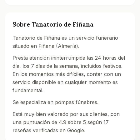
Sobre
Tanatorio de Fiñana
Tanatorio de Fiñana es un servicio funerario
situado en Fiñana (Almería).
Presta atención ininterrumpida las 24 horas del
día, los 7 días de la semana, incluidos festivos.
En los momentos más difíciles, contar con un
servicio disponible en cualquier momento es
fundamental.
Se especializa en pompas fúnebres.
Está muy bien valorado por sus clientes, con
una puntuación de 4.9 sobre 5 según 17
reseñas verificadas en Google.