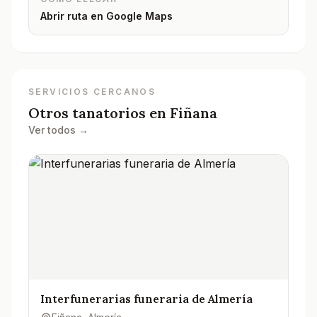
Abrir ruta en Google Maps
SERVICIOS CERCANOS
Otros tanatorios en
Fiñana
Ver todos →
Interfunerarias funeraria de Almería