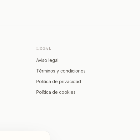
LEGAL
Aviso legal
Términos y condiciones
Política de privacidad
Política de cookies