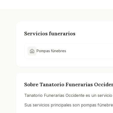
Servicios funerarios
Pompas fúnebres
Sobre
Tanatorio Funerarias Occide
Tanatorio Funerarias Occidente es un servicio
Sus servicios principales son pompas fúnebres