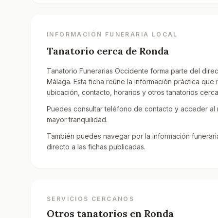
INFORMACIÓN FUNERARIA LOCAL
Tanatorio cerca de
Ronda
Tanatorio Funerarias Occidente forma parte del direc
Málaga. Esta ficha reúne la información práctica qu
ubicación, contacto, horarios y otros tanatorios cerc
Puedes consultar teléfono de contacto y acceder al
mayor tranquilidad.
También puedes navegar por la información funerari
directo a las fichas publicadas.
SERVICIOS CERCANOS
Otros tanatorios en
Ronda