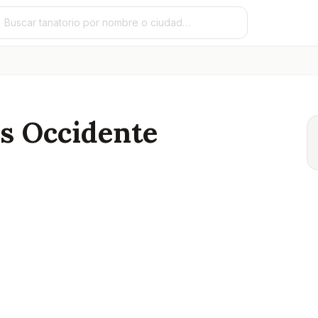
s Occidente