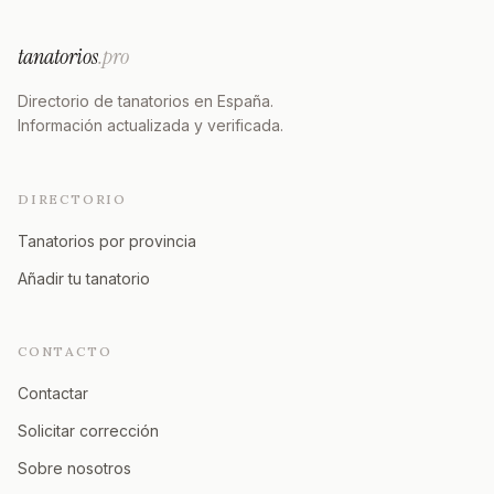
tanatorios
.pro
Directorio de tanatorios en España.
Información actualizada y verificada.
DIRECTORIO
Tanatorios por provincia
Añadir tu tanatorio
CONTACTO
Contactar
Solicitar corrección
Sobre nosotros