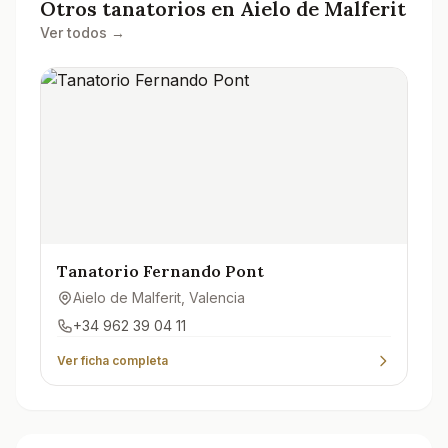
Otros tanatorios en
Aielo de Malferit
Ver todos →
Tanatorio Fernando Pont
Aielo de Malferit
, Valencia
+34 962 39 04 11
Ver ficha completa