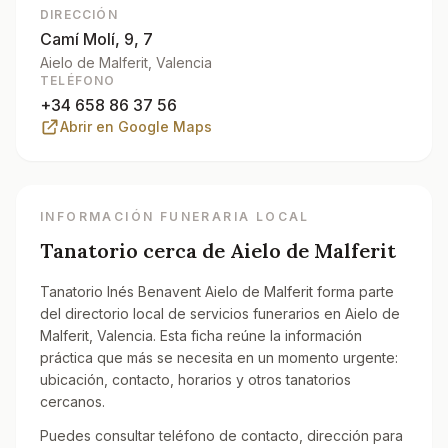
DIRECCIÓN
Camí Molí, 9, 7
Aielo de Malferit
, Valencia
TELÉFONO
+34 658 86 37 56
Abrir en Google Maps
INFORMACIÓN FUNERARIA LOCAL
Tanatorio cerca de
Aielo de Malferit
Tanatorio Inés Benavent Aielo de Malferit forma parte
del directorio local de servicios funerarios en Aielo de
Malferit, Valencia. Esta ficha reúne la información
práctica que más se necesita en un momento urgente:
ubicación, contacto, horarios y otros tanatorios
cercanos.
Puedes consultar teléfono de contacto, dirección para