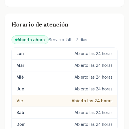
Consulta todos los tanatorios y servicios funerarios en
Horario de atención
Abierto ahora
Servicio 24h · 7 días
Lun
Abierto las 24 horas
Mar
Abierto las 24 horas
Mié
Abierto las 24 horas
Jue
Abierto las 24 horas
Vie
Abierto las 24 horas
Sáb
Abierto las 24 horas
Dom
Abierto las 24 horas