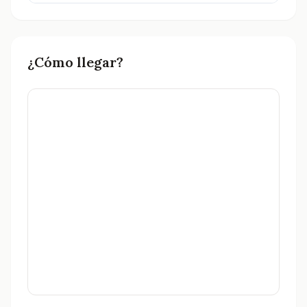
¿Cómo llegar?