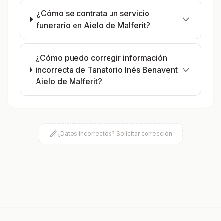
¿Cómo se contrata un servicio
funerario en Aielo de Malferit?
¿Cómo puedo corregir información
incorrecta de Tanatorio Inés Benavent
Aielo de Malferit?
¿Datos incorrectos? Solicitar corrección