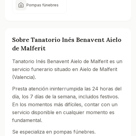
Pompas fúnebres
Sobre
Tanatorio Inés Benavent Aielo
de Malferit
Tanatorio Inés Benavent Aielo de Malferit es un
servicio funerario situado en Aielo de Malferit
(Valencia).
Presta atención ininterrumpida las 24 horas del
día, los 7 días de la semana, incluidos festivos.
En los momentos más difíciles, contar con un
servicio disponible en cualquier momento es
fundamental.
Se especializa en pompas fúnebres.