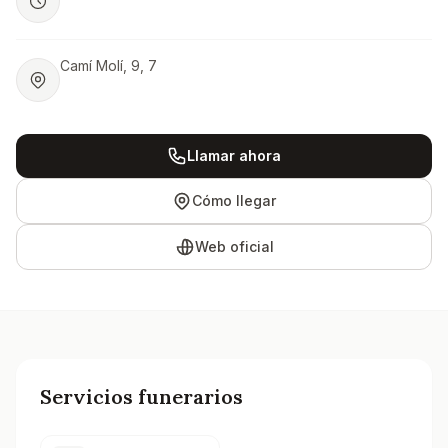
Camí Molí, 9, 7
Llamar ahora
Cómo llegar
Web oficial
Servicios funerarios