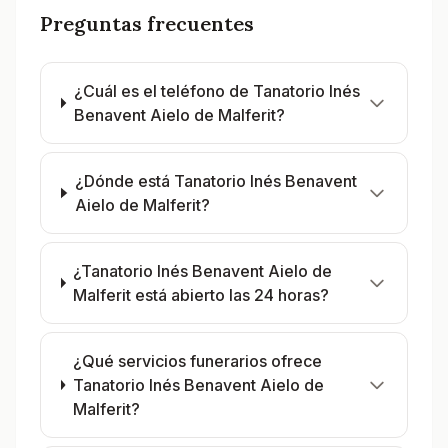
Preguntas frecuentes
¿Cuál es el teléfono de Tanatorio Inés
Benavent Aielo de Malferit?
¿Dónde está Tanatorio Inés Benavent
Aielo de Malferit?
¿Tanatorio Inés Benavent Aielo de
Malferit está abierto las 24 horas?
¿Qué servicios funerarios ofrece
Tanatorio Inés Benavent Aielo de
Malferit?