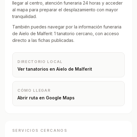
llegar al centro, atención funeraria 24 horas y acceder
al mapa para preparar el desplazamiento con mayor
tranquilidad.
También puedes navegar por la información funeraria
de Aielo de Malferit: 1 tanatorio cercano, con acceso
directo a las fichas publicadas.
DIRECTORIO LOCAL
Ver tanatorios en
Aielo de Malferit
CÓMO LLEGAR
Abrir ruta en Google Maps
SERVICIOS CERCANOS