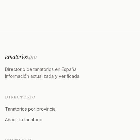
tanatorios
.pro
Directorio de tanatorios en España.
Información actualizada y verificada.
DIRECTORIO
Tanatorios por provincia
Añadir tu tanatorio