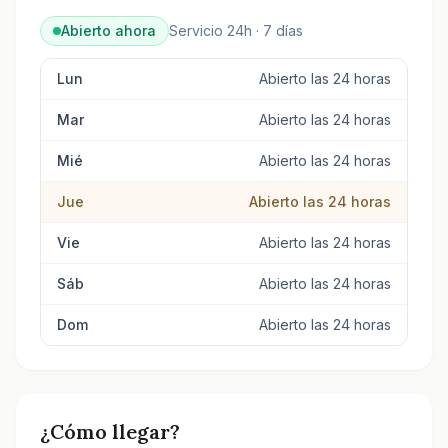
Abierto ahora
Servicio 24h · 7 días
Lun
Abierto las 24 horas
Mar
Abierto las 24 horas
Mié
Abierto las 24 horas
Jue
Abierto las 24 horas
Vie
Abierto las 24 horas
Sáb
Abierto las 24 horas
Dom
Abierto las 24 horas
¿Cómo llegar?