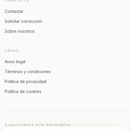
CONTACTO
Contactar
Solicitar corrección
Sobre nosotros
LEGAL
Aviso legal
Términos y condiciones
Política de privacidad
Política de cookies
TANATORIOS POR PROVINCIA