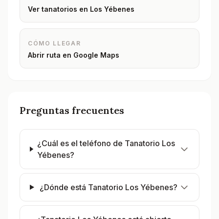
Ver tanatorios en
Los Yébenes
CÓMO LLEGAR
Abrir ruta en Google Maps
Preguntas frecuentes
¿Cuál es el teléfono de Tanatorio Los
Yébenes?
¿Dónde está Tanatorio Los Yébenes?