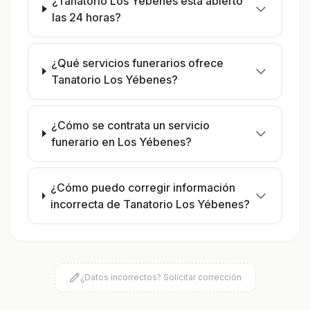
¿Tanatorio Los Yébenes está abierto
las 24 horas?
¿Qué servicios funerarios ofrece
Tanatorio Los Yébenes?
¿Cómo se contrata un servicio
funerario en Los Yébenes?
¿Cómo puedo corregir información
incorrecta de Tanatorio Los Yébenes?
¿Datos incorrectos? Solicitar corrección