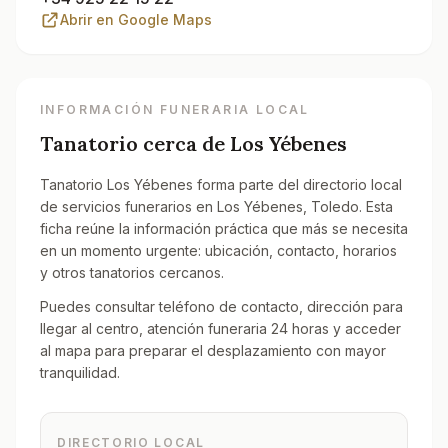
Abrir en Google Maps
INFORMACIÓN FUNERARIA LOCAL
Tanatorio cerca de
Los Yébenes
Tanatorio Los Yébenes forma parte del directorio local
de servicios funerarios en Los Yébenes, Toledo. Esta
ficha reúne la información práctica que más se necesita
en un momento urgente: ubicación, contacto, horarios
y otros tanatorios cercanos.
Puedes consultar teléfono de contacto, dirección para
llegar al centro, atención funeraria 24 horas y acceder
al mapa para preparar el desplazamiento con mayor
tranquilidad.
DIRECTORIO LOCAL