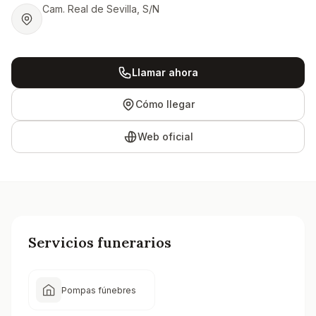
Cam. Real de Sevilla, S/N
Llamar ahora
Cómo llegar
Web oficial
Servicios funerarios
Pompas fúnebres