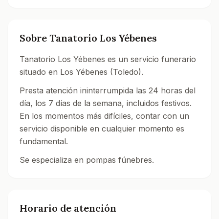
Sobre
Tanatorio Los Yébenes
Tanatorio Los Yébenes es un servicio funerario
situado en Los Yébenes (Toledo).
Presta atención ininterrumpida las 24 horas del
día, los 7 días de la semana, incluidos festivos.
En los momentos más difíciles, contar con un
servicio disponible en cualquier momento es
fundamental.
Se especializa en pompas fúnebres.
Consulta todos los tanatorios y servicios funerarios 
Horario de atención