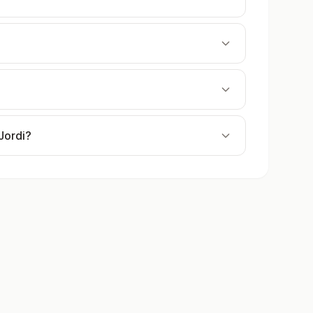
Jordi?