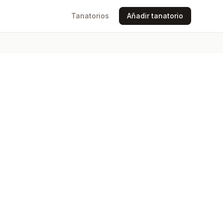
Tanatorios
Añadir tanatorio