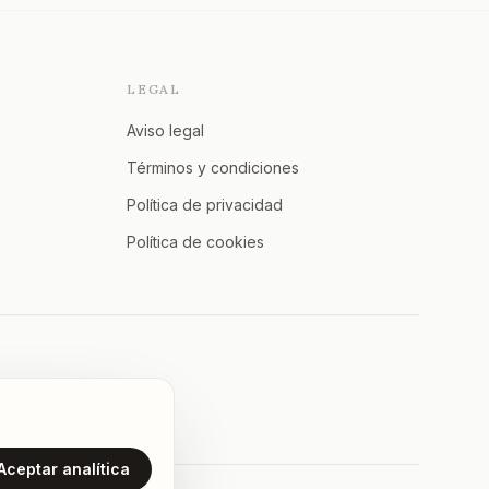
LEGAL
Aviso legal
Términos y condiciones
Política de privacidad
Política de cookies
Aceptar analítica