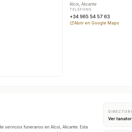
Alcoi
, Alicante
TELÉFONO
+34 965 54 57 63
Abrir en Google Maps
DIRECTOR
Ver tanato
e servicios funerarios en Alcoi, Alicante. Esta