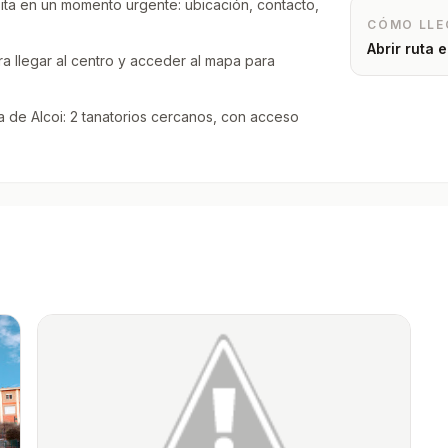
sita en un momento urgente: ubicación, contacto,
CÓMO LLE
Abrir ruta
a llegar al centro y acceder al mapa para
 de Alcoi: 2 tanatorios cercanos, con acceso