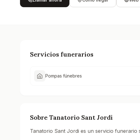
Servicios funerarios
Pompas fúnebres
Sobre
Tanatorio Sant Jordi
Tanatorio Sant Jordi es un servicio funerario s