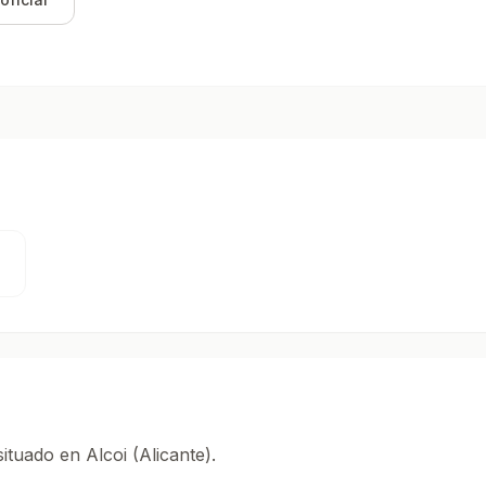
ituado en Alcoi (Alicante).