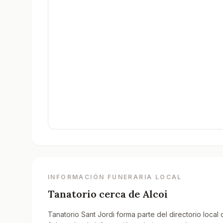
INFORMACIÓN FUNERARIA LOCAL
Tanatorio cerca de
Alcoi
Tanatorio Sant Jordi forma parte del directorio local d