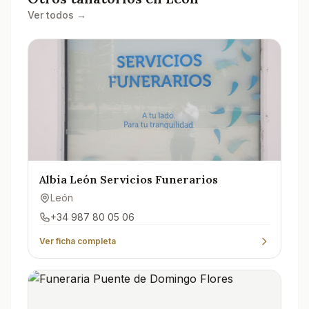
Ver todos →
Albia León Servicios Funerarios
León
+34 987 80 05 06
Ver ficha completa