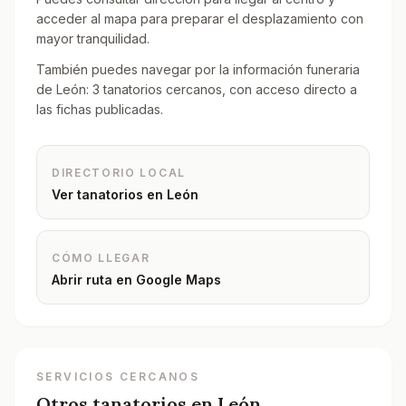
acceder al mapa para preparar el desplazamiento con
mayor tranquilidad.
También puedes navegar por la información funeraria
de León: 3 tanatorios cercanos, con acceso directo a
las fichas publicadas.
DIRECTORIO LOCAL
Ver tanatorios en
León
CÓMO LLEGAR
Abrir ruta en Google Maps
SERVICIOS CERCANOS
Otros tanatorios en
León