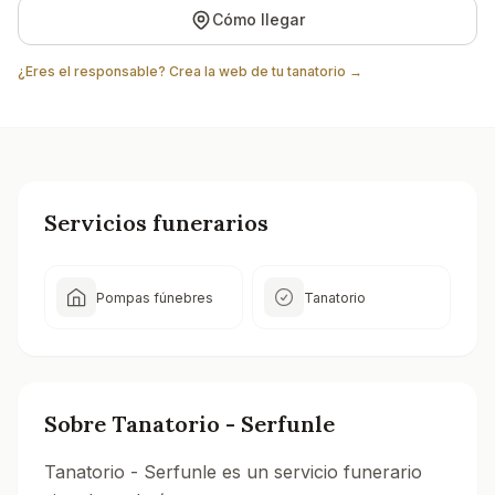
Cómo llegar
¿Eres el responsable? Crea la web de tu tanatorio →
Servicios funerarios
Pompas fúnebres
Tanatorio
Sobre
Tanatorio - Serfunle
Tanatorio - Serfunle es un servicio funerario