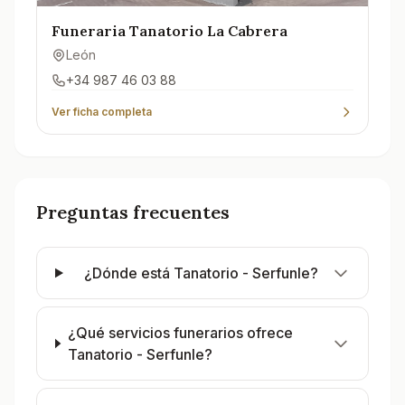
Funeraria Tanatorio La Cabrera
León
+34 987 46 03 88
Ver ficha completa
Preguntas frecuentes
¿Dónde está Tanatorio - Serfunle?
¿Qué servicios funerarios ofrece
Tanatorio - Serfunle?