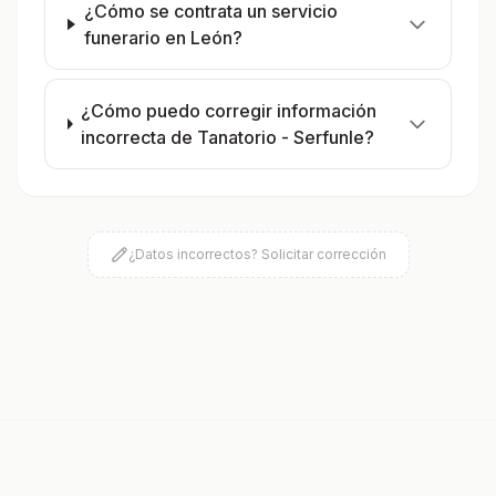
¿Cómo se contrata un servicio
funerario en León?
¿Cómo puedo corregir información
incorrecta de Tanatorio - Serfunle?
¿Datos incorrectos? Solicitar corrección