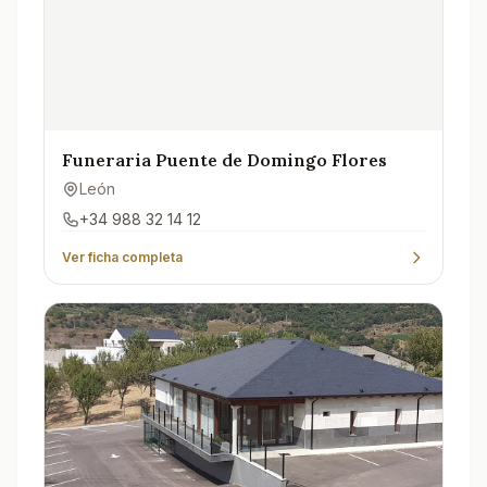
Funeraria Puente de Domingo Flores
León
+34 988 32 14 12
Ver ficha completa