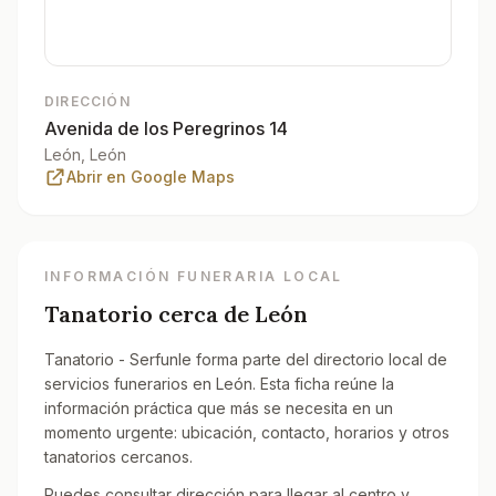
DIRECCIÓN
Avenida de los Peregrinos 14
León
, León
Abrir en Google Maps
INFORMACIÓN FUNERARIA LOCAL
Tanatorio cerca de
León
Tanatorio - Serfunle forma parte del directorio local de
servicios funerarios en León. Esta ficha reúne la
información práctica que más se necesita en un
momento urgente: ubicación, contacto, horarios y otros
tanatorios cercanos.
Puedes consultar dirección para llegar al centro y