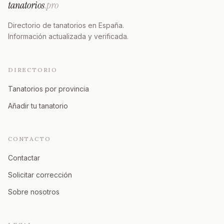
tanatorios
.pro
Directorio de tanatorios en España.
Información actualizada y verificada.
DIRECTORIO
Tanatorios por provincia
Añadir tu tanatorio
CONTACTO
Contactar
Solicitar corrección
Sobre nosotros