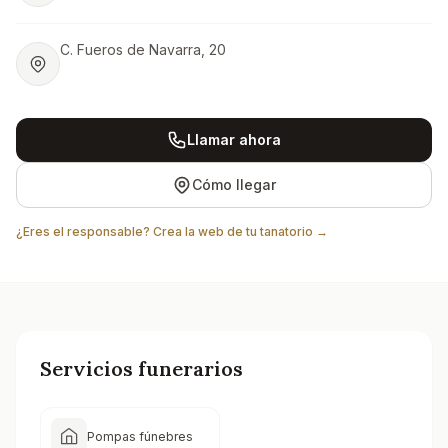
C. Fueros de Navarra, 20
Llamar ahora
Cómo llegar
¿Eres el responsable? Crea la web de tu tanatorio →
Servicios funerarios
Pompas fúnebres