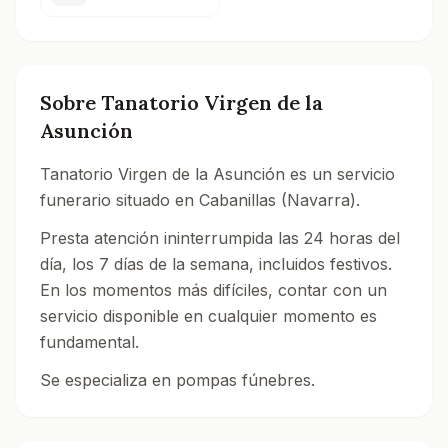
Sobre
Tanatorio Virgen de la
Asunción
Tanatorio Virgen de la Asunción es un servicio
funerario situado en Cabanillas (Navarra).
Presta atención ininterrumpida las 24 horas del
día, los 7 días de la semana, incluidos festivos.
En los momentos más difíciles, contar con un
servicio disponible en cualquier momento es
fundamental.
Se especializa en pompas fúnebres.
Consulta todos los tanatorios y servicios funerarios e