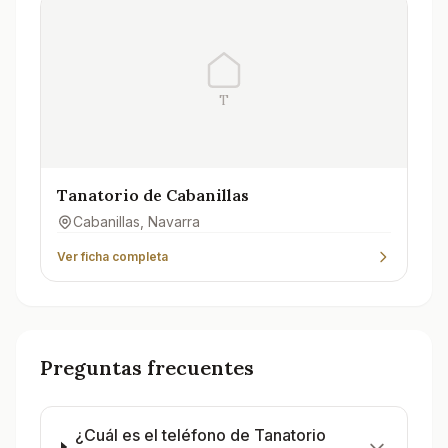
T
Tanatorio de Cabanillas
Cabanillas
, Navarra
Ver ficha completa
Preguntas frecuentes
¿Cuál es el teléfono de Tanatorio