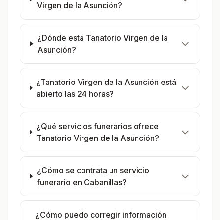
Virgen de la Asunción?
¿Dónde está Tanatorio Virgen de la
Asunción?
¿Tanatorio Virgen de la Asunción está
abierto las 24 horas?
¿Qué servicios funerarios ofrece
Tanatorio Virgen de la Asunción?
¿Cómo se contrata un servicio
funerario en Cabanillas?
¿Cómo puedo corregir información