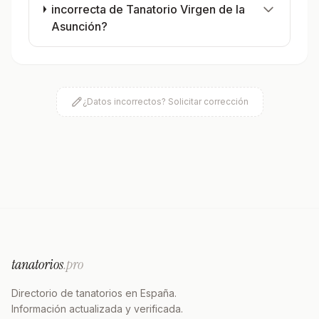
incorrecta de Tanatorio Virgen de la
Asunción?
¿Datos incorrectos? Solicitar corrección
tanatorios
.pro
Directorio de tanatorios en España.
Información actualizada y verificada.