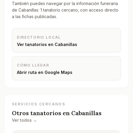
También puedes navegar por la información funeraria
de Cabanillas: 1 tanatorio cercano, con acceso directo
a las fichas publicadas.
DIRECTORIO LOCAL
Ver tanatorios en
Cabanillas
CÓMO LLEGAR
Abrir ruta en Google Maps
SERVICIOS CERCANOS
Otros tanatorios en
Cabanillas
Ver todos →