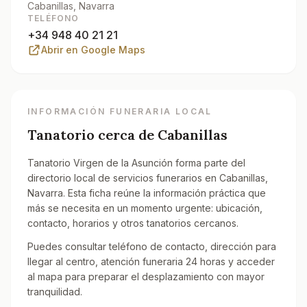
Cabanillas
, Navarra
TELÉFONO
+34 948 40 21 21
Abrir en Google Maps
INFORMACIÓN FUNERARIA LOCAL
Tanatorio cerca de
Cabanillas
Tanatorio Virgen de la Asunción forma parte del
directorio local de servicios funerarios en Cabanillas,
Navarra. Esta ficha reúne la información práctica que
más se necesita en un momento urgente: ubicación,
contacto, horarios y otros tanatorios cercanos.
Puedes consultar teléfono de contacto, dirección para
llegar al centro, atención funeraria 24 horas y acceder
al mapa para preparar el desplazamiento con mayor
tranquilidad.