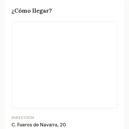
¿Cómo llegar?
DIRECCIÓN
C. Fueros de Navarra, 20