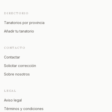
DIRECTORIO
Tanatorios por provincia
Añadir tu tanatorio
CONTACTO
Contactar
Solicitar corrección
Sobre nosotros
LEGAL
Aviso legal
Términos y condiciones