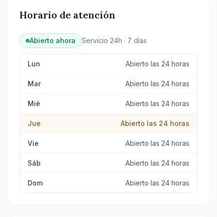
Horario de atención
Abierto ahora
Servicio 24h · 7 días
Lun
Abierto las 24 horas
Mar
Abierto las 24 horas
Mié
Abierto las 24 horas
Jue
Abierto las 24 horas
Vie
Abierto las 24 horas
Sáb
Abierto las 24 horas
Dom
Abierto las 24 horas