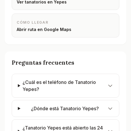
Ver tanatorios en
Yepes
CÓMO LLEGAR
Abrir ruta en Google Maps
Preguntas frecuentes
¿Cuál es el teléfono de Tanatorio
Yepes?
¿Dónde está Tanatorio Yepes?
¿Tanatorio Yepes está abierto las 24