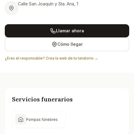
Calle San Joaquín y Sta. Ana, 1
Llamar ahora
Cómo llegar
¿Eres el responsable? Crea la web de tu tanatorio →
Servicios funerarios
Pompas fúnebres