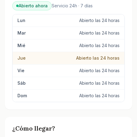
Abierto ahora
Servicio 24h · 7 días
Lun
Abierto las 24 horas
Mar
Abierto las 24 horas
Mié
Abierto las 24 horas
Jue
Abierto las 24 horas
Vie
Abierto las 24 horas
Sáb
Abierto las 24 horas
Dom
Abierto las 24 horas
¿Cómo llegar?