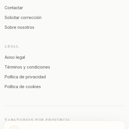
Contactar
Solicitar corrección
Sobre nosotros
LEGAL
Aviso legal
Términos y condiciones
Política de privacidad
Política de cookies
TANATORIOS POR PROVINCIA