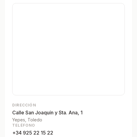
DIRECCIÓN
Calle San Joaquín y Sta. Ana, 1
Yepes
, Toledo
TELÉFONO
+34 925 22 15 22