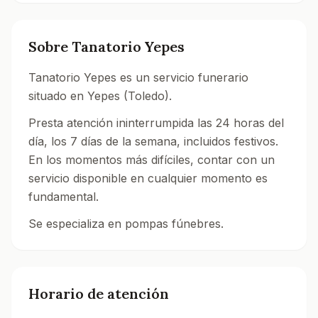
Sobre
Tanatorio Yepes
Tanatorio Yepes es un servicio funerario
situado en Yepes (Toledo).
Presta atención ininterrumpida las 24 horas del
día, los 7 días de la semana, incluidos festivos.
En los momentos más difíciles, contar con un
servicio disponible en cualquier momento es
fundamental.
Se especializa en pompas fúnebres.
Consulta todos los tanatorios y servicios funerarios 
Horario de atención