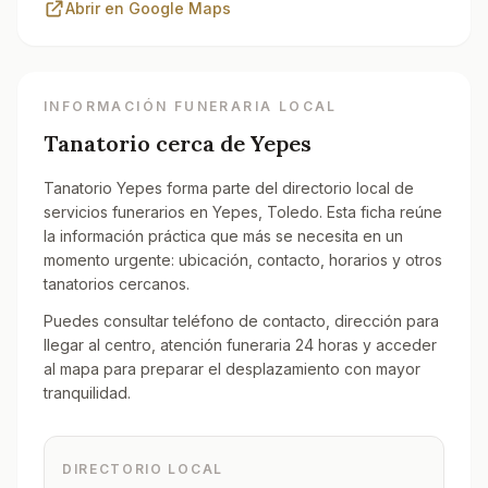
Abrir en Google Maps
INFORMACIÓN FUNERARIA LOCAL
Tanatorio cerca de
Yepes
Tanatorio Yepes forma parte del directorio local de
servicios funerarios en Yepes, Toledo. Esta ficha reúne
la información práctica que más se necesita en un
momento urgente: ubicación, contacto, horarios y otros
tanatorios cercanos.
Puedes consultar teléfono de contacto, dirección para
llegar al centro, atención funeraria 24 horas y acceder
al mapa para preparar el desplazamiento con mayor
tranquilidad.
DIRECTORIO LOCAL