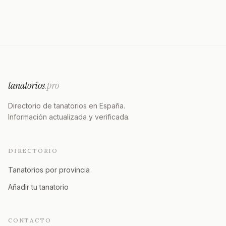
tanatorios
.pro
Directorio de tanatorios en España.
Información actualizada y verificada.
DIRECTORIO
Tanatorios por provincia
Añadir tu tanatorio
CONTACTO