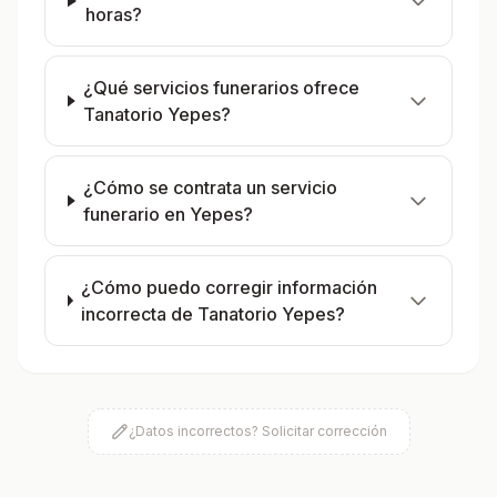
horas?
¿Qué servicios funerarios ofrece
Tanatorio Yepes?
¿Cómo se contrata un servicio
funerario en Yepes?
¿Cómo puedo corregir información
incorrecta de Tanatorio Yepes?
¿Datos incorrectos? Solicitar corrección