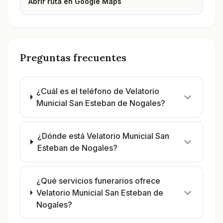
Abrir ruta en Google Maps
Preguntas frecuentes
¿Cuál es el teléfono de Velatorio
Municial San Esteban de Nogales?
¿Dónde está Velatorio Municial San
Esteban de Nogales?
¿Qué servicios funerarios ofrece
Velatorio Municial San Esteban de
Nogales?