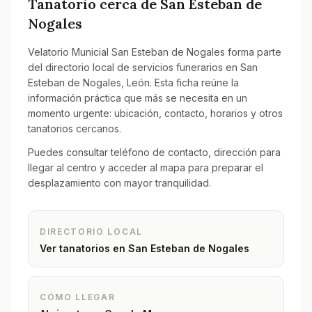
Tanatorio cerca de
San Esteban de
Nogales
Velatorio Municial San Esteban de Nogales forma parte
del directorio local de servicios funerarios en San
Esteban de Nogales, León. Esta ficha reúne la
información práctica que más se necesita en un
momento urgente: ubicación, contacto, horarios y otros
tanatorios cercanos.
Puedes consultar teléfono de contacto, dirección para
llegar al centro y acceder al mapa para preparar el
desplazamiento con mayor tranquilidad.
DIRECTORIO LOCAL
Ver tanatorios en
San Esteban de Nogales
CÓMO LLEGAR