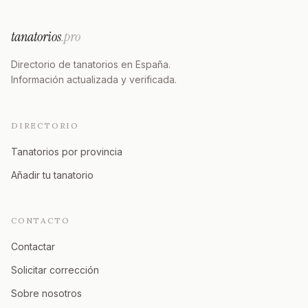
tanatorios
.pro
Directorio de tanatorios en España.
Información actualizada y verificada.
DIRECTORIO
Tanatorios por provincia
Añadir tu tanatorio
CONTACTO
Contactar
Solicitar corrección
Sobre nosotros