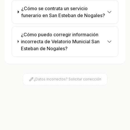
¿Cómo se contrata un servicio
funerario en San Esteban de Nogales?
¿Cómo puedo corregir información
incorrecta de Velatorio Municial San
Esteban de Nogales?
¿Datos incorrectos? Solicitar corrección