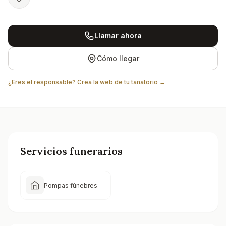
Llamar ahora
Cómo llegar
¿Eres el responsable? Crea la web de tu tanatorio →
Servicios funerarios
Pompas fúnebres