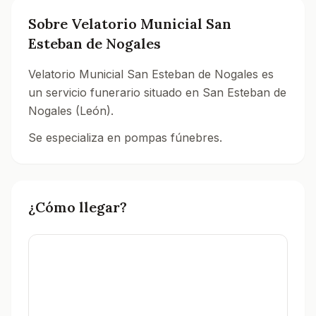
Sobre
Velatorio Municial San
Esteban de Nogales
Velatorio Municial San Esteban de Nogales es
un servicio funerario situado en San Esteban de
Nogales (León).
Se especializa en pompas fúnebres.
Consulta todos los tanatorios y servicios funerarios
¿Cómo llegar?