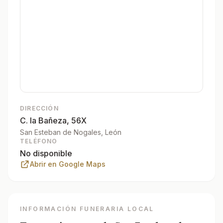
DIRECCIÓN
C. la Bañeza, 56X
San Esteban de Nogales
, León
TELÉFONO
No disponible
Abrir en Google Maps
INFORMACIÓN FUNERARIA LOCAL