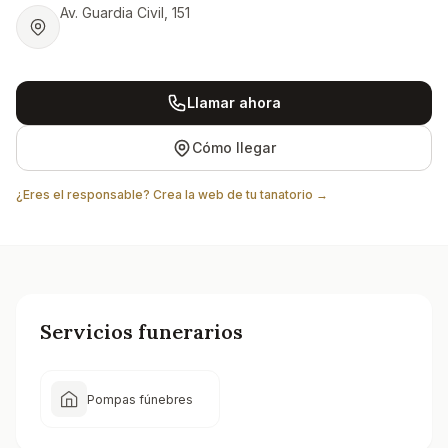
Av. Guardia Civil, 151
Llamar ahora
Cómo llegar
¿Eres el responsable? Crea la web de tu tanatorio →
Servicios funerarios
Pompas fúnebres