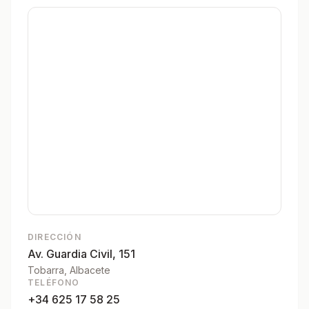
DIRECCIÓN
Av. Guardia Civil, 151
Tobarra
, Albacete
TELÉFONO
+34 625 17 58 25