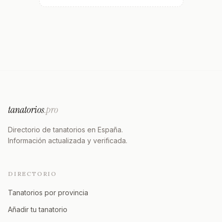
tanatorios
.pro
Directorio de tanatorios en España.
Información actualizada y verificada.
DIRECTORIO
Tanatorios por provincia
Añadir tu tanatorio