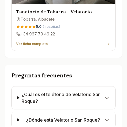
Tanatorio de Tobarra - Velatorio
Tobarra
, Albacete
5.0
(
2
reseñas)
+34 967 70 49 22
Ver ficha completa
Preguntas frecuentes
¿Cuál es el teléfono de Velatorio San
Roque?
¿Dónde está Velatorio San Roque?