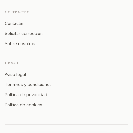
CONTACTO
Contactar
Solicitar corrección
Sobre nosotros
LEGAL
Aviso legal
Términos y condiciones
Política de privacidad
Política de cookies