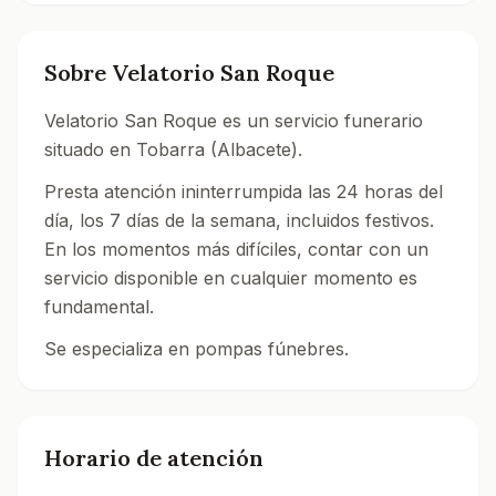
Sobre
Velatorio San Roque
Velatorio San Roque es un servicio funerario
situado en Tobarra (Albacete).
Presta atención ininterrumpida las 24 horas del
día, los 7 días de la semana, incluidos festivos.
En los momentos más difíciles, contar con un
servicio disponible en cualquier momento es
fundamental.
Se especializa en pompas fúnebres.
Consulta todos los tanatorios y servicios funerarios 
Horario de atención