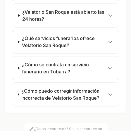
¿Velatorio San Roque está abierto las
24 horas?
¿Qué servicios funerarios ofrece
Velatorio San Roque?
¿Cómo se contrata un servicio
funerario en Tobarra?
¿Cómo puedo corregir información
incorrecta de Velatorio San Roque?
¿Datos incorrectos? Solicitar corrección