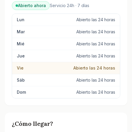
Abierto ahora
Servicio 24h · 7 días
Lun
Abierto las 24 horas
Mar
Abierto las 24 horas
Mié
Abierto las 24 horas
Jue
Abierto las 24 horas
Vie
Abierto las 24 horas
Sáb
Abierto las 24 horas
Dom
Abierto las 24 horas
¿Cómo llegar?