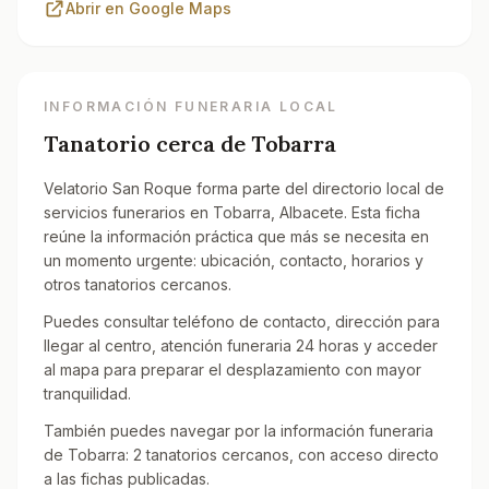
Abrir en Google Maps
INFORMACIÓN FUNERARIA LOCAL
Tanatorio cerca de
Tobarra
Velatorio San Roque forma parte del directorio local de
servicios funerarios en Tobarra, Albacete. Esta ficha
reúne la información práctica que más se necesita en
un momento urgente: ubicación, contacto, horarios y
otros tanatorios cercanos.
Puedes consultar teléfono de contacto, dirección para
llegar al centro, atención funeraria 24 horas y acceder
al mapa para preparar el desplazamiento con mayor
tranquilidad.
También puedes navegar por la información funeraria
de Tobarra: 2 tanatorios cercanos, con acceso directo
a las fichas publicadas.