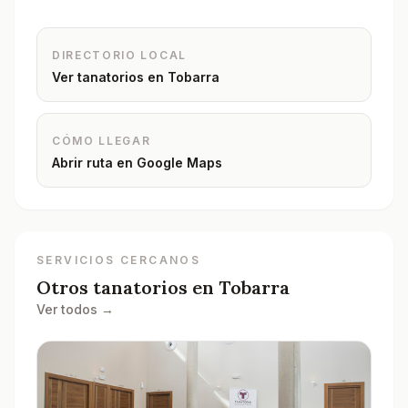
DIRECTORIO LOCAL
Ver tanatorios en
Tobarra
CÓMO LLEGAR
Abrir ruta en Google Maps
SERVICIOS CERCANOS
Otros tanatorios en
Tobarra
Ver todos →