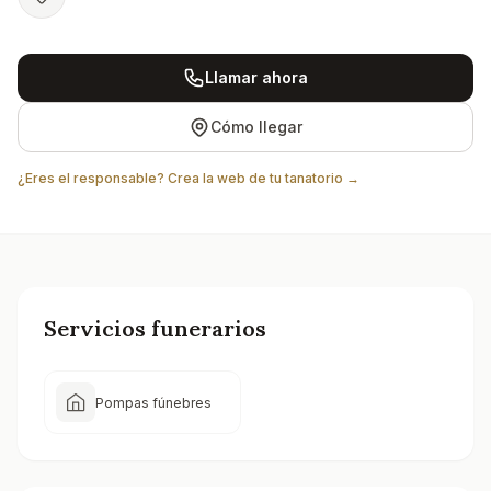
Llamar ahora
Cómo llegar
¿Eres el responsable? Crea la web de tu tanatorio →
Servicios funerarios
Pompas fúnebres