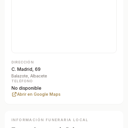
DIRECCIÓN
C. Madrid, 69
Balazote
, Albacete
TELÉFONO
No disponible
Abrir en Google Maps
INFORMACIÓN FUNERARIA LOCAL