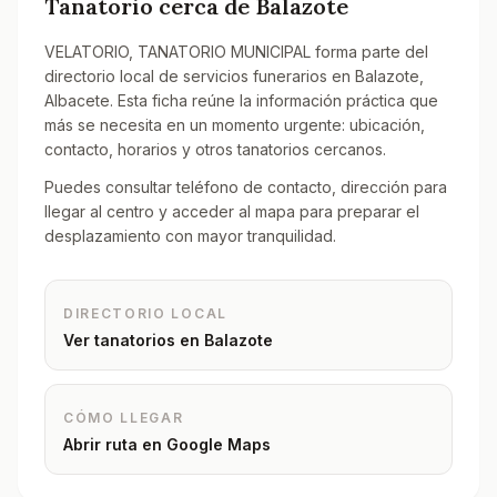
Tanatorio cerca de
Balazote
VELATORIO, TANATORIO MUNICIPAL forma parte del
directorio local de servicios funerarios en Balazote,
Albacete. Esta ficha reúne la información práctica que
más se necesita en un momento urgente: ubicación,
contacto, horarios y otros tanatorios cercanos.
Puedes consultar teléfono de contacto, dirección para
llegar al centro y acceder al mapa para preparar el
desplazamiento con mayor tranquilidad.
DIRECTORIO LOCAL
Ver tanatorios en
Balazote
CÓMO LLEGAR
Abrir ruta en Google Maps