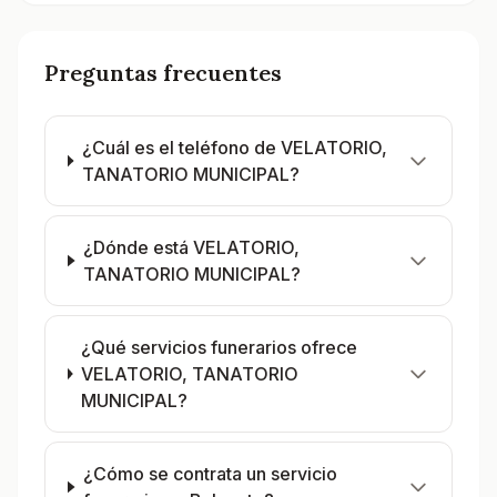
Preguntas frecuentes
¿Cuál es el teléfono de VELATORIO,
TANATORIO MUNICIPAL?
¿Dónde está VELATORIO,
TANATORIO MUNICIPAL?
¿Qué servicios funerarios ofrece
VELATORIO, TANATORIO
MUNICIPAL?
¿Cómo se contrata un servicio