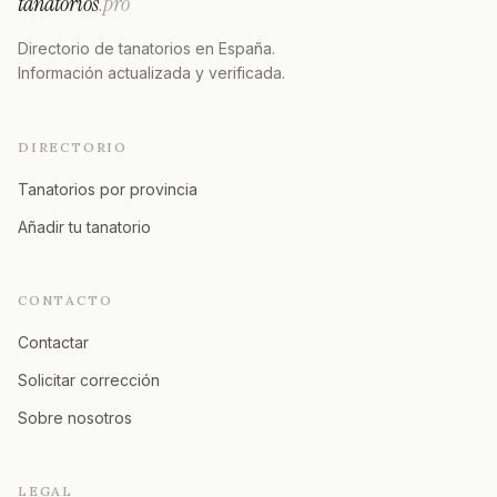
tanatorios
.pro
Directorio de tanatorios en España.
Información actualizada y verificada.
DIRECTORIO
Tanatorios por provincia
Añadir tu tanatorio
CONTACTO
Contactar
Solicitar corrección
Sobre nosotros
LEGAL