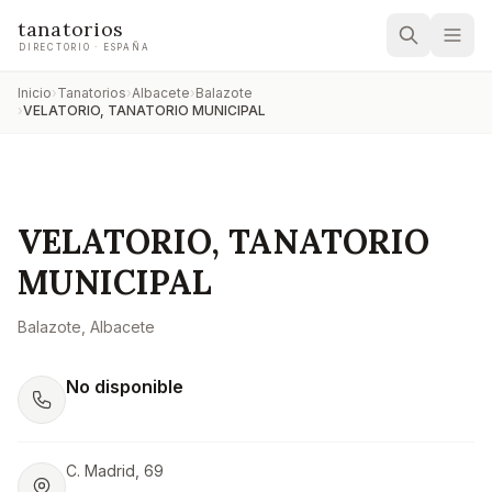
tanatorios
DIRECTORIO · ESPAÑA
Inicio
›
Tanatorios
›
Albacete
›
Balazote
›
VELATORIO, TANATORIO MUNICIPAL
VELATORIO, TANATORIO
MUNICIPAL
Balazote
, Albacete
No disponible
C. Madrid, 69