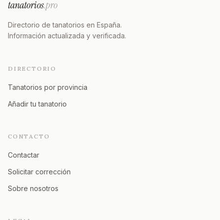
tanatorios
.pro
Directorio de tanatorios en España.
Información actualizada y verificada.
DIRECTORIO
Tanatorios por provincia
Añadir tu tanatorio
CONTACTO
Contactar
Solicitar corrección
Sobre nosotros