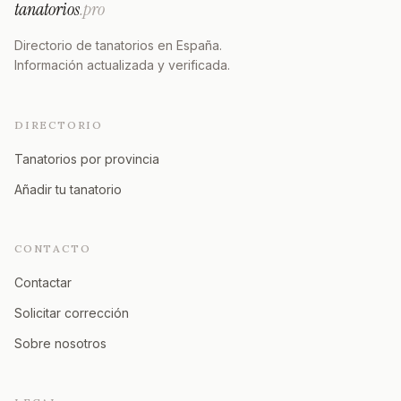
tanatorios
.pro
Directorio de tanatorios en España.
Información actualizada y verificada.
DIRECTORIO
Tanatorios por provincia
Añadir tu tanatorio
CONTACTO
Contactar
Solicitar corrección
Sobre nosotros