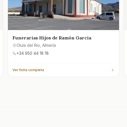
Funerarias Hijos de Ramón García
Olula del Río
, Almería
+34 950 44 18 18
Ver ficha completa