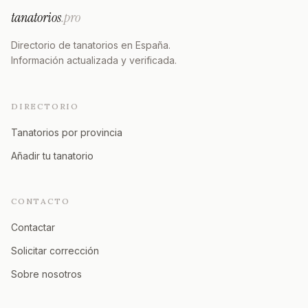
tanatorios
.pro
Directorio de tanatorios en España.
Información actualizada y verificada.
DIRECTORIO
Tanatorios por provincia
Añadir tu tanatorio
CONTACTO
Contactar
Solicitar corrección
Sobre nosotros