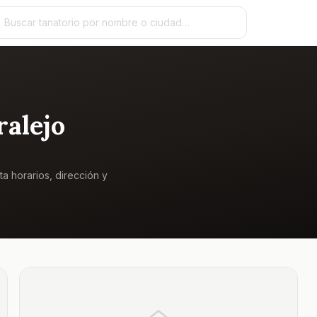
alejo
ta horarios, dirección y