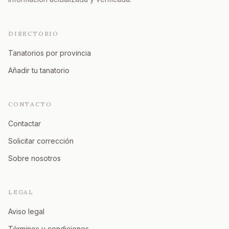
DIRECTORIO
Tanatorios por provincia
Añadir tu tanatorio
CONTACTO
Contactar
Solicitar corrección
Sobre nosotros
LEGAL
Aviso legal
Términos y condiciones