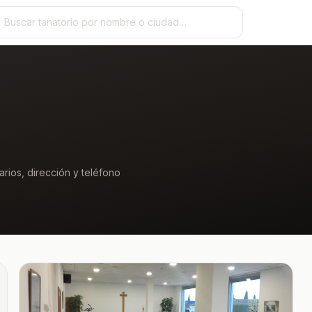
arios, dirección y teléfono