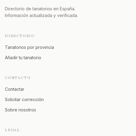
Directorio de tanatorios en España.
Información actualizada y verificada.
DIRECTORIO
Tanatorios por provincia
Añadir tu tanatorio
CONTACTO
Contactar
Solicitar corrección
Sobre nosotros
LEGAL